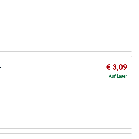
,
€ 3,09
Auf Lager