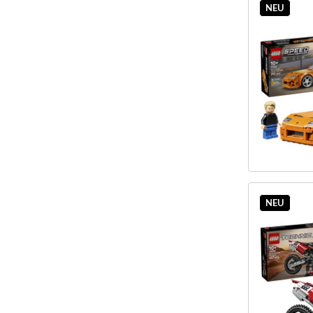
NEU
NEU