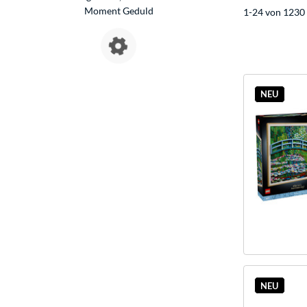
Moment Geduld
1-24 von 1230 
NEU
NEU