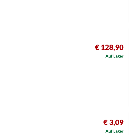
€ 128,90
Auf Lager
€ 3,09
Auf Lager