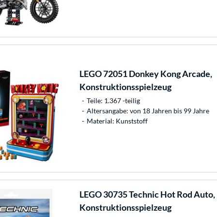
LEGO
72051 Donkey Kong Arcade,
Konstruktionsspielzeug
Teile: 1.367 -teilig
Altersangabe: von 18 Jahren bis 99 Jahre
Material: Kunststoff
LEGO
30735 Technic Hot Rod Auto,
Konstruktionsspielzeug