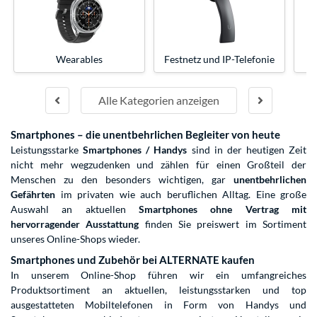
Wearables
Festnetz und IP-Telefonie
Alle Kategorien anzeigen
Smartphones – die unentbehrlichen Begleiter von heute
Leistungsstarke
Smartphones / Handys
sind in der heutigen Zeit
nicht mehr wegzudenken und zählen für einen Großteil der
Menschen zu den besonders wichtigen, gar
unentbehrlichen
Gefährten
im privaten wie auch beruflichen Alltag. Eine große
Auswahl an aktuellen
Smartphones ohne Vertrag
mit
hervorragender Ausstattung
finden Sie preiswert im Sortiment
unseres Online-Shops wieder.
Smartphones und Zubehör bei ALTERNATE kaufen
In unserem Online-Shop führen wir ein umfangreiches
Produktsortiment an aktuellen, leistungsstarken und top
ausgestatteten Mobiltelefonen in Form von Handys und