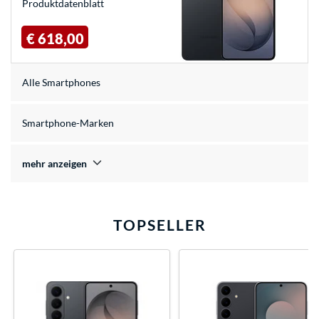
Produkt­datenblatt
€ 618,00
Alle Smartphones
Smartphone-Marken
mehr anzeigen
TOPSELLER