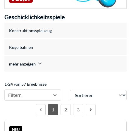
Geschicklichkeitsspiele
Konstruktionsspielzeug
Kugelbahnen
mehr anzeigen
1-24 von 57 Ergebnisse
Sortieren
Filtern
1
2
3
NEU