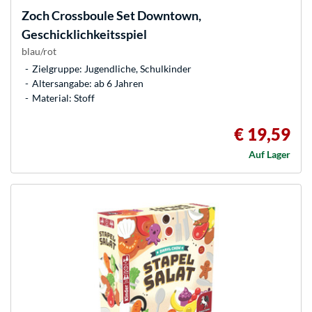
Zoch
Crossboule Set Downtown,
Geschicklichkeitsspiel
blau/rot
Zielgruppe: Jugendliche, Schulkinder
Altersangabe: ab 6 Jahren
Material: Stoff
€ 19,59
Auf Lager