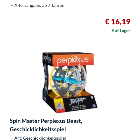
Altersangabe: ab 7 Jahren
€ 16,19
Auf Lager
Spin Master
Perplexus Beast,
Geschicklichkeitsspiel
Art: Geschicklichkeitsspiel