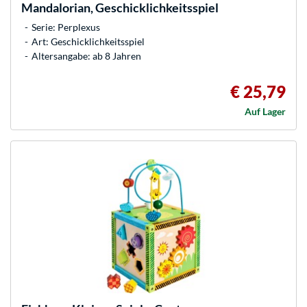
Mandalorian, Geschicklichkeitsspiel
Serie: Perplexus
Art: Geschicklichkeitsspiel
Altersangabe: ab 8 Jahren
€ 25,79
Auf Lager