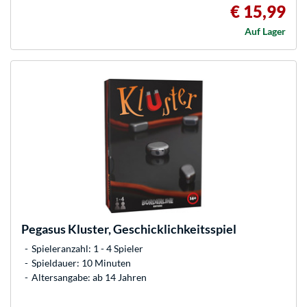
€ 15,99
Auf Lager
Pegasus
Kluster, Geschicklichkeitsspiel
Spieleranzahl: 1 - 4 Spieler
Spieldauer: 10 Minuten
Altersangabe: ab 14 Jahren