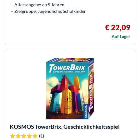
Altersangabe: ab 9 Jahren
Zielgruppe: Jugendliche, Schulkinder
€ 22,09
Auf Lager
KOSMOS
TowerBrix, Geschicklichkeitsspiel
(1)