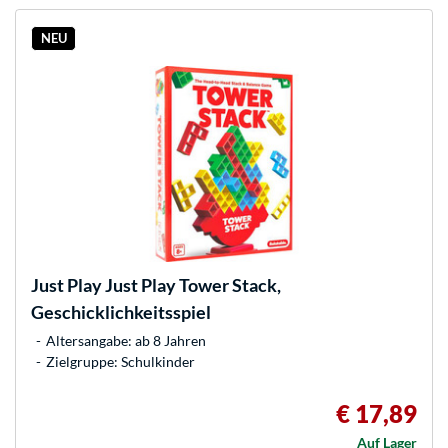
NEU
Just Play
Just Play Tower Stack,
Geschicklichkeitsspiel
Altersangabe: ab 8 Jahren
Zielgruppe: Schulkinder
€ 17,89
Auf Lager