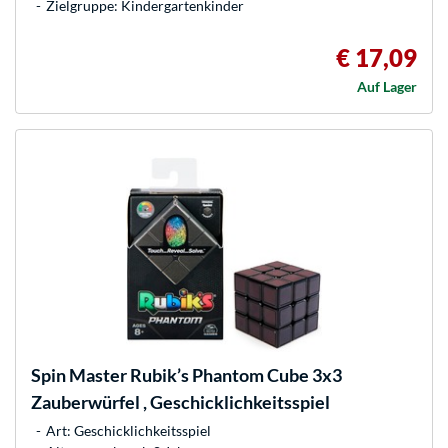
Zielgruppe: Kindergartenkinder
€ 17,09
Auf Lager
Spin Master
Rubik’s Phantom Cube 3x3
Zauberwürfel , Geschicklichkeitsspiel
Art: Geschicklichkeitsspiel