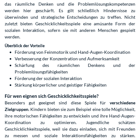
das räumliche Denken und die Problemlösungskompetenzen
werden hier geschärft. Es gilt schließlich Hindernisse zu
überwinden und strategische Entscheidungen zu treffen. Nicht
zuletzt bieten Geschicklichkeitsspiele eine amüsante Form der
sozialen Interaktion, sofern sie mit anderen Menschen gespielt
werden.
Überblick der Vorteile
Förderung von Feinmotorik und Hand-Augen-Koordination
Verbesserung der Konzentration und Aufmerksamkeit
Schärfung des räumlichen Denkens und der
Problemlösungsfähigkeiten
Förderung der sozialen Interaktion
Stärkung körperlicher und geistiger Fähigkeiten
Für wen eignen sich Geschicklichkeitsspiele?
Besonders gut geeignet sind diese Spiele für
verschiedene
Zielgruppen
. Kindern bieten sie zum Beispiel eine tolle Möglichkeit,
ihre motorischen Fähigkeiten zu entwickeln und ihre Hand-Augen-
Koordination zu optimieren. Jugendliche schätzen
Geschicklichkeitsspiele, weil sie dazu einladen, sich mit Freunden
zu messen und soziale Interaktionsfähigkeiten zu stärken.