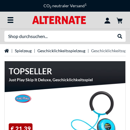
1
CO
neutraler Versand
2
Suche
Suche
Startseite
Spielzeug
Geschicklichkeitsspielzeug
Geschicklichkeitsspie
TOPSELLER
Just Play Skip It Deluxe, Geschicklichkeitsspiel
€ 21,39