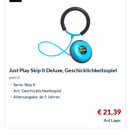
Just Play
Skip It Deluxe, Geschicklichkeitsspiel
petrol
Serie: Skip It
Art: Geschicklichkeitsspiel
Altersangabe: ab 5 Jahren
€ 21,39
Auf Lager