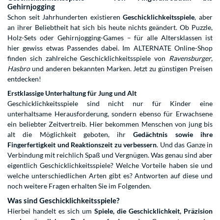
Gehirnjogging
Schon seit Jahrhunderten existieren
Geschicklichkeitsspiele
, aber
an ihrer Beliebtheit hat sich bis heute nichts geändert. Ob Puzzle,
Holz-Sets oder Gehirnjogging-Games – für alle Altersklassen ist
hier gewiss etwas Passendes dabei. Im ALTERNATE Online-Shop
finden sich zahlreiche Geschicklichkeitsspiele von
Ravensburger
,
Hasbro
und anderen bekannten Marken. Jetzt zu günstigen Preisen
entdecken!
Erstklassige Unterhaltung für Jung und Alt
Geschicklichkeitsspiele sind nicht nur für Kinder eine
unterhaltsame Herausforderung, sondern ebenso für Erwachsene
ein beliebter Zeitvertreib. Hier bekommen Menschen von jung bis
alt die Möglichkeit geboten, ihr
Gedächtnis sowie ihre
Fingerfertigkeit und Reaktionszeit zu verbessern
. Und das Ganze in
Verbindung mit reichlich Spaß und Vergnügen. Was genau sind aber
eigentlich Geschicklichkeitsspiele? Welche Vorteile haben sie und
welche unterschiedlichen Arten gibt es? Antworten auf diese und
noch weitere Fragen erhalten Sie im Folgenden.
Was sind Geschicklichkeitsspiele?
Hierbei handelt es sich um
Spiele, die Geschicklichkeit, Präzision