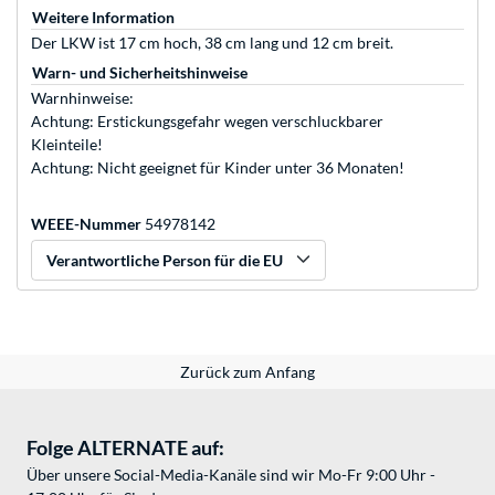
Weitere Information
Der LKW ist 17 cm hoch, 38 cm lang und 12 cm breit.
Warn- und Sicherheitshinweise
Warnhinweise:
Achtung: Erstickungsgefahr wegen verschluckbarer
Kleinteile!
Achtung: Nicht geeignet für Kinder unter 36 Monaten!
WEEE-Nummer
54978142
Verantwortliche Person für die EU
Zurück zum Anfang
Folge ALTERNATE auf:
Über unsere Social-Media-Kanäle sind wir Mo-Fr 9:00 Uhr -