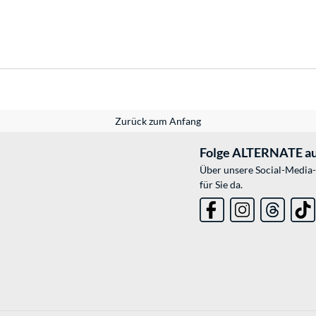
Zurück zum Anfang
Folge ALTERNATE au
Über unsere Social-Media-
für Sie da.