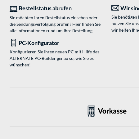
Bestellstatus abrufen
Wir sind
Sie benötigen
Sie möchten Ihren Bestellstatus einsehen oder
nutzen Sie un
die Sendungsverfolgung prüfen? Hier finden Sie
wir helfen Ihn
alle Informationen rund um Ihre Bestellung.
PC-Konfigurator
Konfigurieren Sie Ihren neuen PC mit Hilfe des
ALTERNATE PC-Builder genau so, wie Sie es
wünschen!