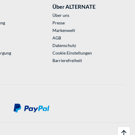
Über ALTERNATE
Über uns
ung
Presse
Markenwelt
AGB
Datenschutz
orgung
Cookie Einstellungen
Barrierefreiheit