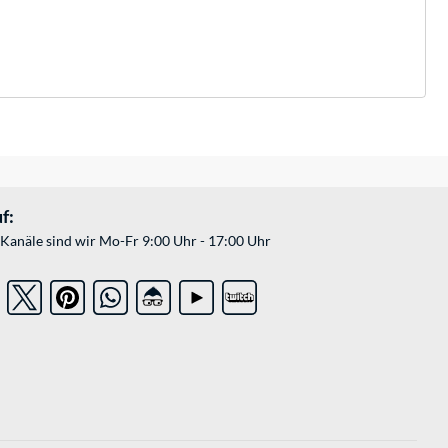
f:
Kanäle sind wir Mo-Fr 9:00 Uhr - 17:00 Uhr