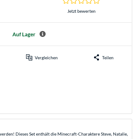
Jetzt bewerten
Auf Lager
Vergleichen
Teilen
erden! Dieses Set enthält die Minecraft-Charaktere Steve, Natalie,