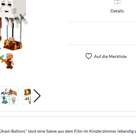
Details
Auf die Merkliste
 Ghast-Ballons" lässt eine Szene aus dem Film im Kinderzimmer lebendig w