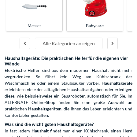
Messer
Babycare
Alle Kategorien anzeigen
Haushaltsgeräte: Die praktischen Helfer für die eigenen vier
Wände
Elektrische Helfer sind aus dem modernen Haushalt nicht mehr
wegzudenken. So führt kein Weg am Kühlschrank, der
Waschmaschine oder einem Staubsauger vorbei.
Haushaltsgeräte
erleichtern viele der alltäglichen Haushaltsaufgaben oder erledigen
diese, wie beispielsweise ein Saugroboter, automatisch für Sie. Im
ALTERNATE Online-Shop finden Sie eine große Auswahl an
praktischen
Haushaltsgeräten
, die Ihnen das Leben erleichtern und
komfortabler gestalten.
Was sind die wichtigsten Haushaltsgeräte?
In fast jedem
Haushalt
findet man einen Kühlschrank, einen Herd