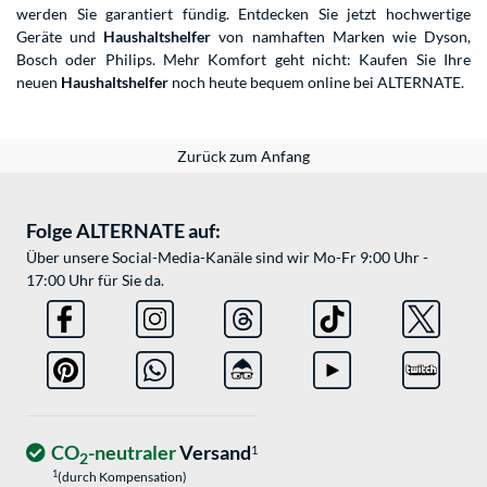
werden Sie garantiert fündig. Entdecken Sie jetzt hochwertige
Geräte und
Haushaltshelfer
von namhaften Marken wie Dyson,
Bosch oder Philips. Mehr Komfort geht nicht: Kaufen Sie Ihre
neuen
Haushaltshelfer
noch heute bequem online bei ALTERNATE.
Zurück zum Anfang
Folge ALTERNATE auf:
Über unsere Social-Media-Kanäle sind wir Mo-Fr 9:00 Uhr -
17:00 Uhr für Sie da.
CO
-neutraler
Versand
1
2
1
(durch Kompensation)