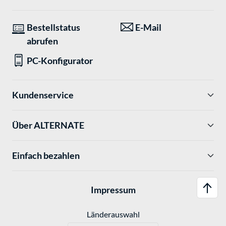
Bestellstatus
E-Mail
abrufen
PC-Konfigurator
Kundenservice
Über ALTERNATE
Einfach bezahlen
Impressum
Länderauswahl