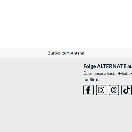
Zurück zum Anfang
Folge ALTERNATE au
Über unsere Social-Media-
für Sie da.