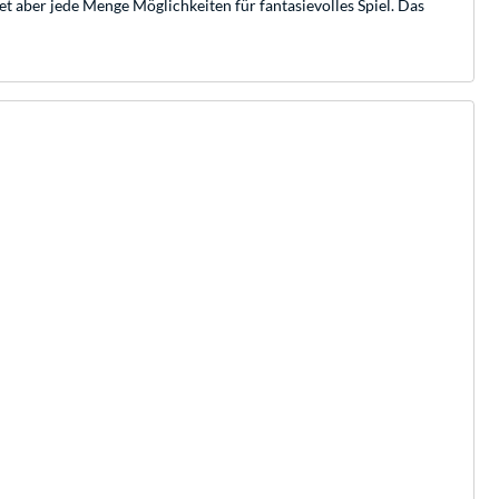
t aber jede Menge Möglichkeiten für fantasievolles Spiel. Das