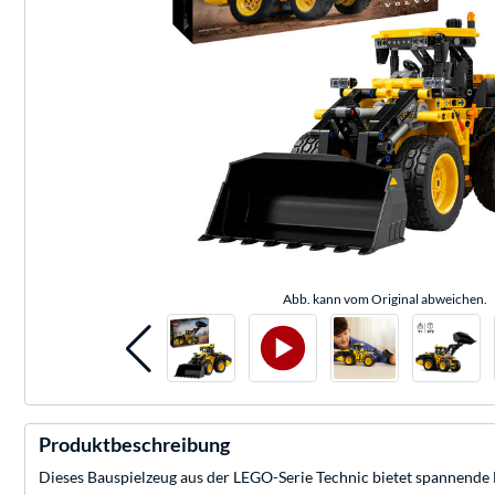
Abb. kann vom Original abweichen.
Produktbeschreibung
Dieses Bauspielzeug aus der LEGO-Serie Technic bietet spannende Fu