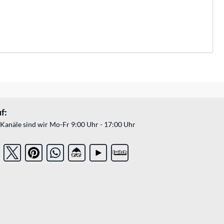
f:
Kanäle sind wir Mo-Fr 9:00 Uhr - 17:00 Uhr