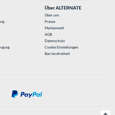
Über ALTERNATE
Über uns
ung
Presse
Markenwelt
AGB
Datenschutz
orgung
Cookie Einstellungen
Barrierefreiheit