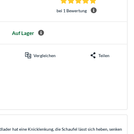
bei 1 Bewertung
Auf Lager
Vergleichen
Teilen
lader hat eine Knicklenkung, die Schaufel lässt sich heben, senken