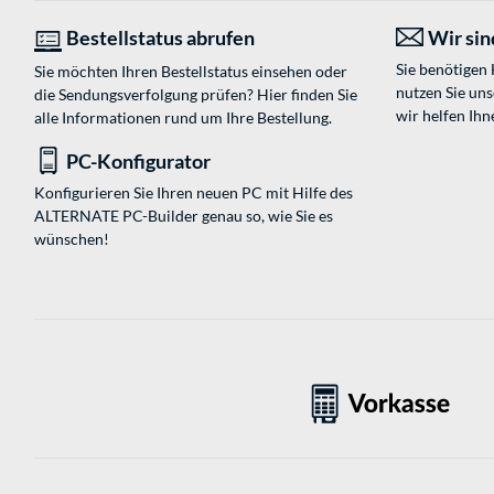
Bestellstatus abrufen
Wir sind
Sie benötigen
Sie möchten Ihren Bestellstatus einsehen oder
nutzen Sie un
die Sendungsverfolgung prüfen? Hier finden Sie
wir helfen Ihn
alle Informationen rund um Ihre Bestellung.
PC-Konfigurator
Konfigurieren Sie Ihren neuen PC mit Hilfe des
ALTERNATE PC-Builder genau so, wie Sie es
wünschen!