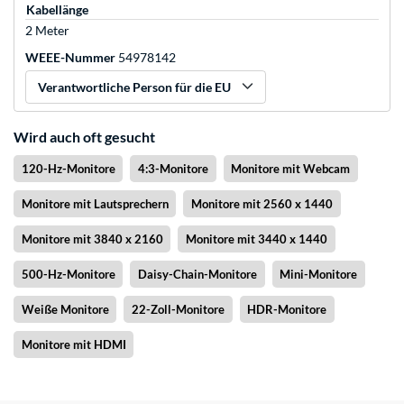
Kabellänge
2 Meter
WEEE-Nummer
54978142
Verantwortliche Person für die EU
Wird auch oft gesucht
120-Hz-Monitore
4:3-Monitore
Monitore mit Webcam
Monitore mit Lautsprechern
Monitore mit 2560 x 1440
Monitore mit 3840 x 2160
Monitore mit 3440 x 1440
500-Hz-Monitore
Daisy-Chain-Monitore
Mini-Monitore
Weiße Monitore
22-Zoll-Monitore
HDR-Monitore
Monitore mit HDMI