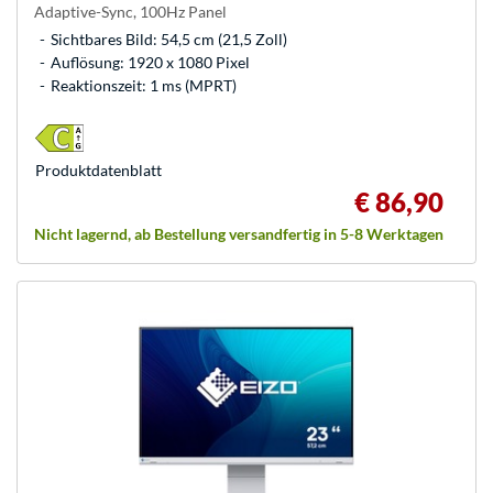
Adaptive-Sync, 100Hz Panel
Sichtbares Bild: 54,5 cm (21,5 Zoll)
Auflösung: 1920 x 1080 Pixel
Reaktionszeit: 1 ms (MPRT)
Produkt­datenblatt
€ 86,90
Nicht lagernd, ab Bestellung versandfertig in 5-8 Werktagen