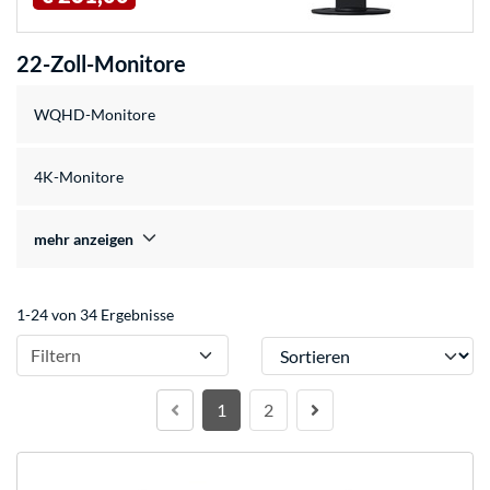
22-Zoll-Monitore
WQHD-Monitore
4K-Monitore
mehr anzeigen
1-24 von 34 Ergebnisse
Sortieren
Filtern
1
2