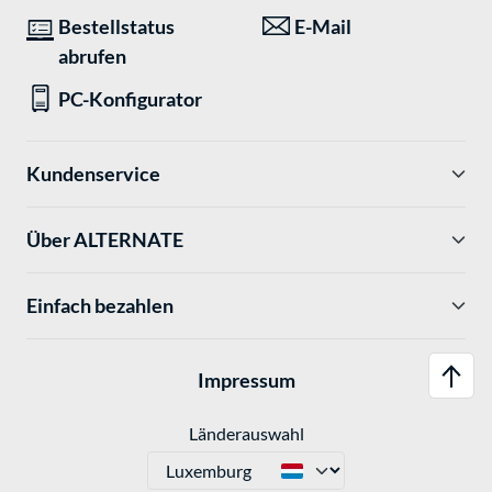
Bestellstatus
E-Mail
abrufen
PC-Konfigurator
Kundenservice
Über ALTERNATE
Einfach bezahlen
Impressum
Länderauswahl