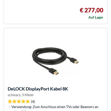
€ 277,00
Auf Lager
DeLOCK
DisplayPort Kabel 8K
schwarz, 3 Meter
(4)
Verwendung: Zum Anschluss einen TVs oder Beamers an