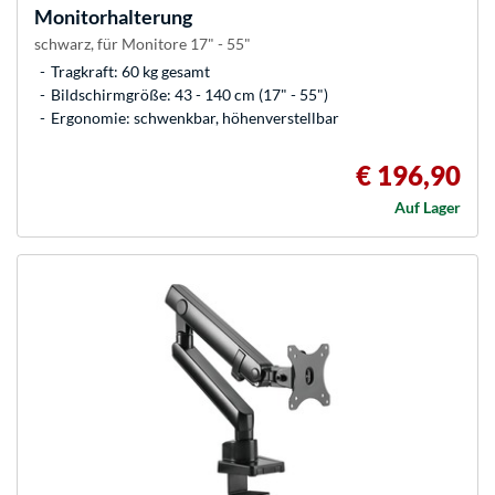
Monitorhalterung
schwarz, für Monitore 17" - 55"
Tragkraft: 60 kg gesamt
Bildschirmgröße: 43 - 140 cm (17" - 55")
Ergonomie: schwenkbar, höhenverstellbar
€ 196,90
Auf Lager