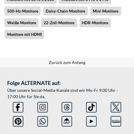
500-Hz-Monitore
Daisy-Chain-Monitore
Mini-Monitore
Weiße Monitore
22-Zoll-Monitore
HDR-Monitore
Monitore mit HDMI
Zurück zum Anfang
Folge ALTERNATE auf:
Über unsere Social-Media-Kanäle sind wir Mo-Fr 9:00 Uhr -
17:00 Uhr für Sie da.