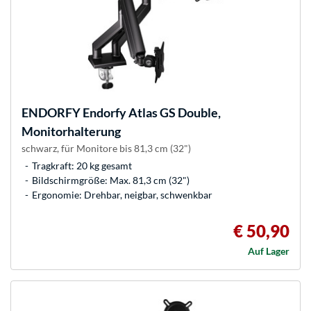
ENDORFY
Endorfy Atlas GS Double,
Monitorhalterung
schwarz, für Monitore bis 81,3 cm (32")
Tragkraft: 20 kg gesamt
Bildschirmgröße: Max. 81,3 cm (32")
Ergonomie: Drehbar, neigbar, schwenkbar
€ 50,90
Auf Lager