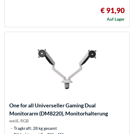
€ 91,90
Auf Lager
One for all
Universeller Gaming Dual
Monitorarm (DM8220), Monitorhalterung
weiß, RGB
Tragkraft: 28 kg gesamt