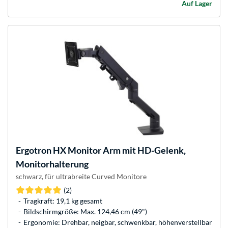
Auf Lager
Ergotron
HX Monitor Arm mit HD-Gelenk,
Monitorhalterung
schwarz, für ultrabreite Curved Monitore
(2)
Tragkraft: 19,1 kg gesamt
Bildschirmgröße: Max. 124,46 cm (49")
Ergonomie: Drehbar, neigbar, schwenkbar, höhenverstellbar