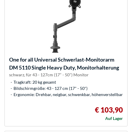
One for all
Universal Schwerlast-Monitorarm
DM 5110 Single Heavy Duty, Monitorhalterung
schwarz, für 43 - 127cm (17" - 50") Monitor
Tragkraft: 20 kg gesamt
Bildschirmgröße: 43 - 127 cm (17" - 50")
Ergonomie: Drehbar, neigbar, schwenkbar, höhenverstellbar
€ 103,90
Auf Lager