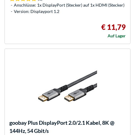
Anschlüsse: 1x DisplayPort (Stecker) auf 1x HDMI (Stecker)
Version: Displayport 1.2
€ 11,79
Auf Lager
goobay
Plus DisplayPort 2.0/2.1 Kabel, 8K @
144Hz, 54 Gbit/s