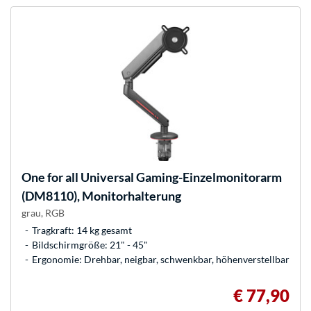
One for all
Universal Gaming-Einzelmonitorarm
(DM8110), Monitorhalterung
grau, RGB
Tragkraft: 14 kg gesamt
Bildschirmgröße: 21" - 45"
Ergonomie: Drehbar, neigbar, schwenkbar, höhenverstellbar
€ 77,90