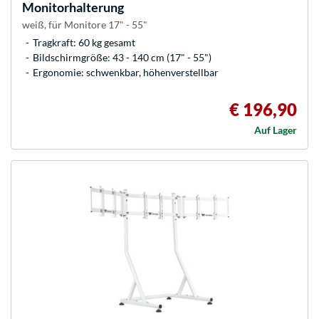
Monitorhalterung
weiß, für Monitore 17" - 55"
Tragkraft: 60 kg gesamt
Bildschirmgröße: 43 - 140 cm (17" - 55")
Ergonomie: schwenkbar, höhenverstellbar
€ 196,90
Auf Lager