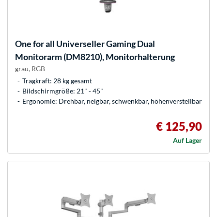
One for all
Universeller Gaming Dual
Monitorarm (DM8210), Monitorhalterung
grau, RGB
Tragkraft: 28 kg gesamt
Bildschirmgröße: 21" - 45"
Ergonomie: Drehbar, neigbar, schwenkbar, höhenverstellbar
€ 125,90
Auf Lager