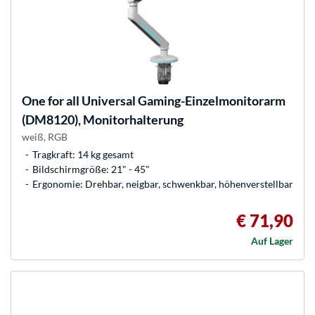
One for all
Universal Gaming-Einzelmonitorarm
(DM8120), Monitorhalterung
weiß, RGB
Tragkraft: 14 kg gesamt
Bildschirmgröße: 21" - 45"
Ergonomie: Drehbar, neigbar, schwenkbar, höhenverstellbar
€ 71,90
Auf Lager