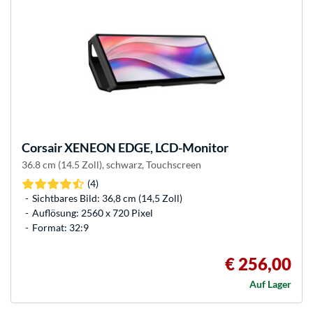
Corsair
XENEON EDGE, LCD-Monitor
36.8 cm (14.5 Zoll), schwarz, Touchscreen
(4)
Sichtbares Bild: 36,8 cm (14,5 Zoll)
Auflösung: 2560 x 720 Pixel
Format: 32:9
€ 256,00
Auf Lager