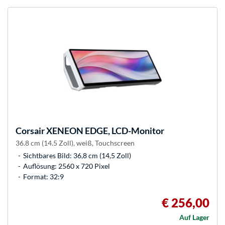
Corsair
XENEON EDGE, LCD-Monitor
36.8 cm (14.5 Zoll), weiß, Touchscreen
Sichtbares Bild: 36,8 cm (14,5 Zoll)
Auflösung: 2560 x 720 Pixel
Format: 32:9
€ 256,00
Auf Lager