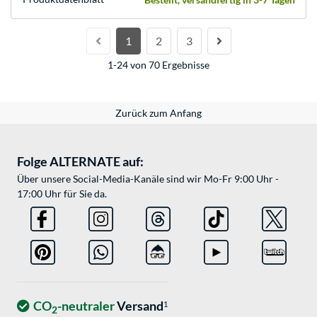
1
2
3
1-24 von 70 Ergebnisse
Zurück zum Anfang
Folge ALTERNATE auf:
Über unsere Social-Media-Kanäle sind wir Mo-Fr 9:00 Uhr -
17:00 Uhr für Sie da.
CO
-neutraler
Versand
1
2