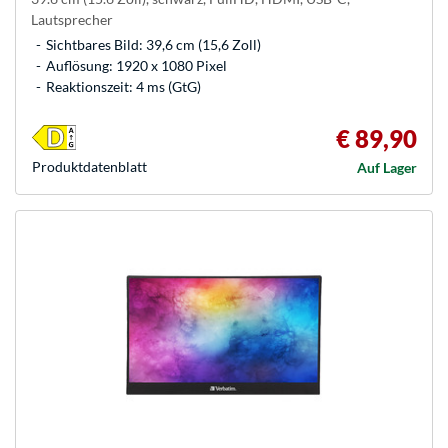
Lautsprecher
Sichtbares Bild: 39,6 cm (15,6 Zoll)
Auflösung: 1920 x 1080 Pixel
Reaktionszeit: 4 ms (GtG)
€ 89,90
Produkt­datenblatt
Auf Lager