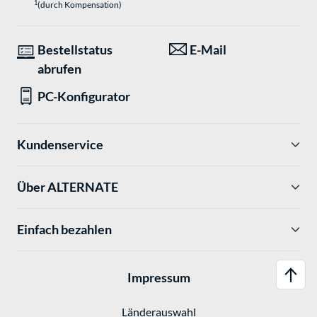
1
(durch Kompensation)
Bestellstatus
E-Mail
abrufen
PC-Konfigurator
Kundenservice
Über ALTERNATE
Einfach bezahlen
Impressum
Länderauswahl