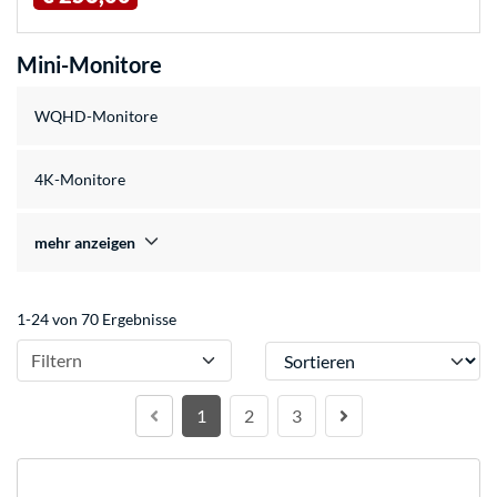
Mini-Monitore
WQHD-Monitore
4K-Monitore
mehr anzeigen
1-24 von 70 Ergebnisse
Sortieren
Filtern
1
2
3