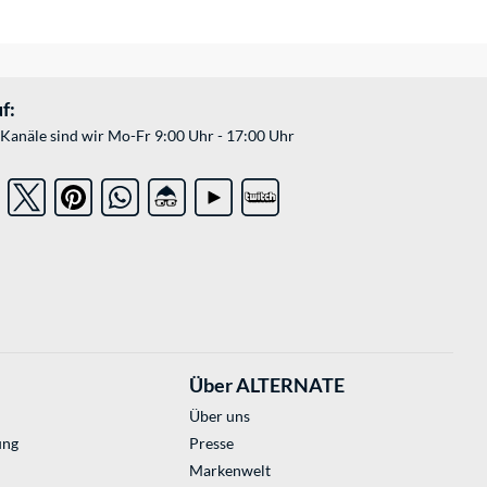
f:
Kanäle sind wir Mo-Fr 9:00 Uhr - 17:00 Uhr
Über ALTERNATE
Über uns
ung
Presse
Markenwelt