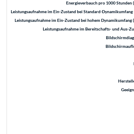
Energieverbauch pro 1000 Stunden 
Leistungsaufnahme im Ein-Zustand bei Standard-Dynamikumfang 
Leistungsaufnahme im Ein-Zustand bei hohem Dynamikumfang 
Leistungsaufnahme im Bereitschafts- und Aus-Z
Bildschirmdia
Bildschirmauf
Herstell
Geeign