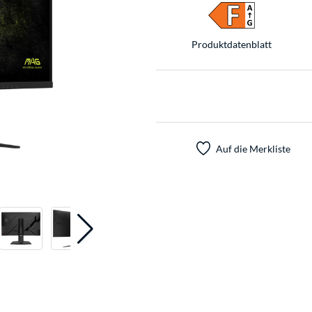
Produkt­datenblatt
Auf die Merkliste