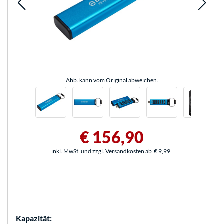
Abb. kann vom Original abweichen.
€ 156,90
inkl. MwSt. und zzgl. Versandkosten ab
€ 9,99
Kapazität: