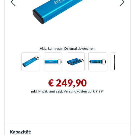
Abb. kann vom Original abweichen.
€ 249,90
inkl. MwSt. und zzgl. Versandkosten ab
€ 9,99
Kapazität: