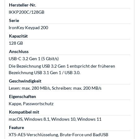
Hersteller-Nr.
IKKP200C/128GB
Serie
IronKey Keypad 200
Kapazität
128 GB
Anschluss
USB-C 3.2 Gen 1 (5 Gbit/s)
Die Bezeichnung USB 3.2 Gen 1 entspricht der früheren
Bezeichnung USB 3.1 Gen 1 / USB 3.0.
Geschwindigkeit
Lesen: max. 280 MB/s, Schreiben: max. 200 MB/s
Eigenschaften
Kappe, Passwortschutz
Kompatibel mit
macOS, Windows 8.1, Windows 10, Windows 11
Feature
XTS-AES-Verschlüsselung, Brute-Force und BadUSB