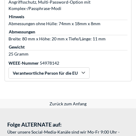
Angriffsschutz, Multi-Password-Option mit
Komplex-/Passphrase-Modi
Hinweis
Abmessungen ohne Hülle: 74mm x 18mm x 8mm
Abmessungen
Breite: 80 mm x Höhe: 20 mm x Tiefe/Länge: 11 mm
Gewicht
25 Gramm
WEEE-Nummer
54978142
Verantwortliche Person für die EU
Zurück zum Anfang
Folge ALTERNATE auf:
Über unsere Social-Media-Kanäle sind wir Mo-Fr 9:00 Uhr -