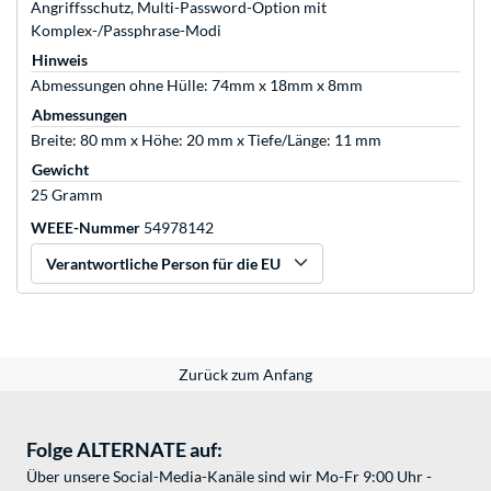
Angriffsschutz, Multi-Password-Option mit
Komplex-/Passphrase-Modi
Hinweis
Abmessungen ohne Hülle: 74mm x 18mm x 8mm
Abmessungen
Breite: 80 mm x Höhe: 20 mm x Tiefe/Länge: 11 mm
Gewicht
25 Gramm
WEEE-Nummer
54978142
Verantwortliche Person für die EU
Zurück zum Anfang
Folge ALTERNATE auf:
Über unsere Social-Media-Kanäle sind wir Mo-Fr 9:00 Uhr -