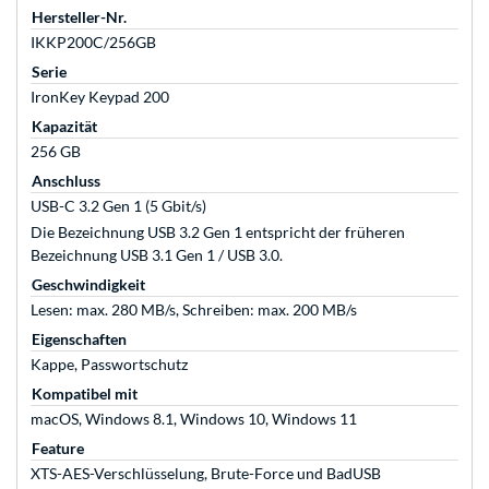
Hersteller-Nr.
IKKP200C/256GB
Serie
IronKey Keypad 200
Kapazität
256 GB
Anschluss
USB-C 3.2 Gen 1 (5 Gbit/s)
Die Bezeichnung USB 3.2 Gen 1 entspricht der früheren
Bezeichnung USB 3.1 Gen 1 / USB 3.0.
Geschwindigkeit
Lesen: max. 280 MB/s, Schreiben: max. 200 MB/s
Eigenschaften
Kappe, Passwortschutz
Kompatibel mit
macOS, Windows 8.1, Windows 10, Windows 11
Feature
XTS-AES-Verschlüsselung, Brute-Force und BadUSB