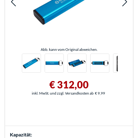
Abb. kann vom Original abweichen.
€ 312,00
inkl. MwSt. und zzgl. Versandkosten ab
€ 9,99
Kapazität: