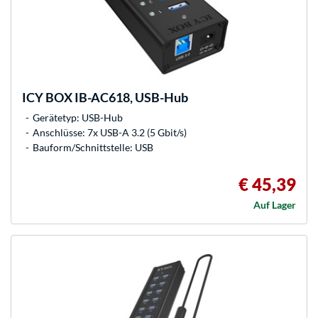
ICY BOX
IB-AC618, USB-Hub
Gerätetyp: USB-Hub
Anschlüsse: 7x USB-A 3.2 (5 Gbit/s)
Bauform/Schnittstelle: USB
€ 45,39
Auf Lager