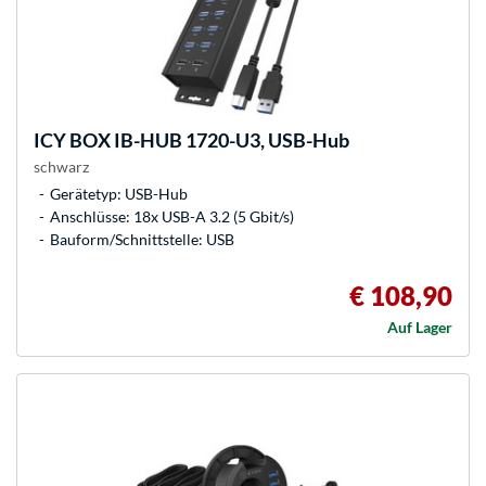
ICY BOX
IB-HUB 1720-U3, USB-Hub
schwarz
Gerätetyp: USB-Hub
Anschlüsse: 18x USB-A 3.2 (5 Gbit/s)
Bauform/Schnittstelle: USB
€ 108,90
Auf Lager