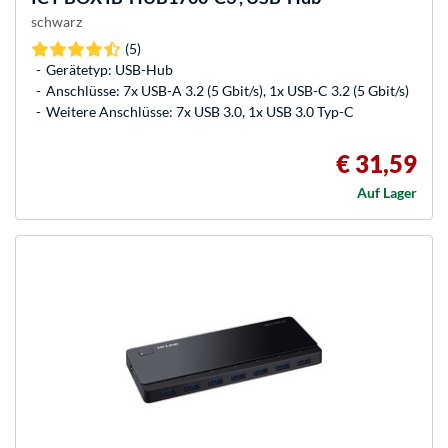
schwarz
(5)
Gerätetyp: USB-Hub
Anschlüsse: 7x USB-A 3.2 (5 Gbit/s), 1x USB-C 3.2 (5 Gbit/s)
Weitere Anschlüsse: 7x USB 3.0, 1x USB 3.0 Typ-C
€ 31,59
Auf Lager