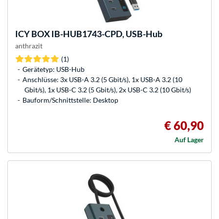
ICY BOX
IB-HUB1743-CPD, USB-Hub
anthrazit
(1)
Gerätetyp: USB-Hub
Anschlüsse: 3x USB-A 3.2 (5 Gbit/s), 1x USB-A 3.2 (10
Gbit/s), 1x USB-C 3.2 (5 Gbit/s), 2x USB-C 3.2 (10 Gbit/s)
Bauform/Schnittstelle: Desktop
€ 60,90
Auf Lager