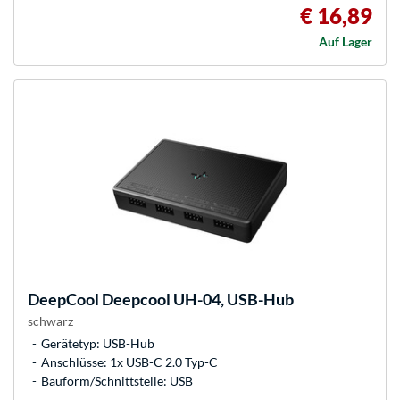
€ 16,89
Auf Lager
DeepCool
Deepcool UH-04, USB-Hub
schwarz
Gerätetyp: USB-Hub
Anschlüsse: 1x USB-C 2.0 Typ-C
Bauform/Schnittstelle: USB