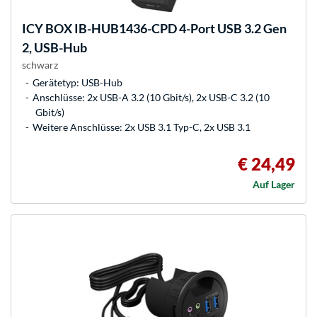
ICY BOX
IB-HUB1436-CPD 4-Port USB 3.2 Gen
2, USB-Hub
schwarz
Gerätetyp: USB-Hub
Anschlüsse: 2x USB-A 3.2 (10 Gbit/s), 2x USB-C 3.2 (10
Gbit/s)
Weitere Anschlüsse: 2x USB 3.1 Typ-C, 2x USB 3.1
€ 24,49
Auf Lager