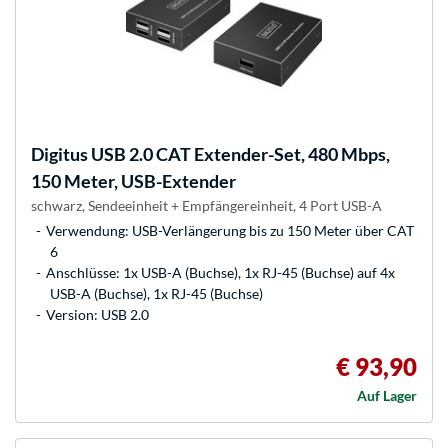
Digitus
USB 2.0 CAT Extender-Set, 480 Mbps,
150 Meter, USB-Extender
schwarz, Sendeeinheit + Empfängereinheit, 4 Port USB-A
Verwendung: USB-Verlängerung bis zu 150 Meter über CAT
6
Anschlüsse: 1x USB-A (Buchse), 1x RJ-45 (Buchse) auf 4x
USB-A (Buchse), 1x RJ-45 (Buchse)
Version: USB 2.0
€ 93,90
Auf Lager