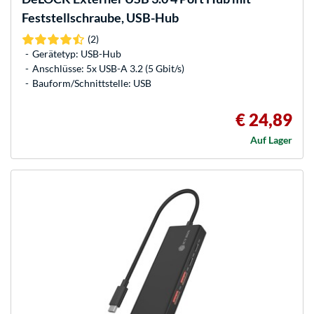
Feststellschraube, USB-Hub
(2)
Gerätetyp: USB-Hub
Anschlüsse: 5x USB-A 3.2 (5 Gbit/s)
Bauform/Schnittstelle: USB
€ 24,89
Auf Lager