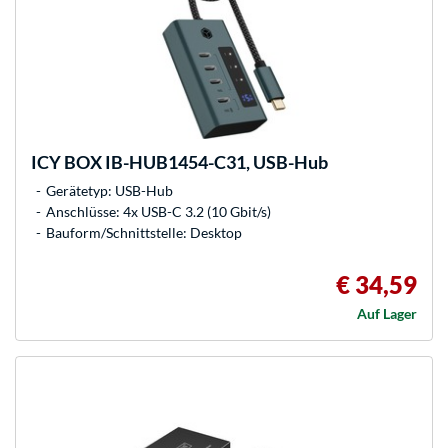
ICY BOX
IB-HUB1454-C31, USB-Hub
Gerätetyp: USB-Hub
Anschlüsse: 4x USB-C 3.2 (10 Gbit/s)
Bauform/Schnittstelle: Desktop
€ 34,59
Auf Lager