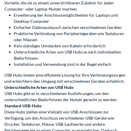
Vorteile, die sie zu einem unverzichtbaren Zubehör für jeden
Computer- oder Laptop-Nutzer machen.
Erweiterung der Anschlussmöglichkeiten für Laptops und
Desktop-Computer
Einfacher Datenaustausch zwischen verschiedenen Geräten
Praktische Verbindung von Peripheriegeräten wie Tastaturen
oder Mäusen
Kein ständiges Umstecken von Kabeln erforderlich
Unterschiedliche Arten von USB Hubs je nach individuellen
Bedürfnissen.
Installation und Verwendung sind in der Regel einfach
USB Hubs bieten eine effiziente Lösung für Ihre Verbindungssorgen
und erleichtern den Umgang mit verschiedenen Geräten erheblich.
Unterschiedliche Arten von USB Hubs
USB Hubs gibt es in verschiedenen Ausführungen, um den
unterschiedlichen Bedürfnissen der Nutzer gerecht zu werden.
Standard-USB-Hubs
Diese Hubs stellen eine Vielzahl von USB-Anschlüssen zur
Verfügung, um den Anschluss verschiedener USB-Geräte wie
Drucker, Tastaturen, Mäuse, USB-Laufwerke und andere
Peripheriegeräte an einen Computer zu ermöglichen. Dadurch