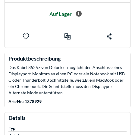
Auf Lager
Produktbeschreibung
Das Kabel 85257 von Delock ermöglicht den Anschluss eines
Displayport-Monitors an einen PC oder ein Notebook mit USB-
C oder Thunderbolt 3 Schnittstelle, wie z.B. ein MacBook oder
ein Chromebook. Die Schnittstelle muss den Displayport
Alternate Mode unterstützen.
Art.-Nr.: 1378929
Details
Typ