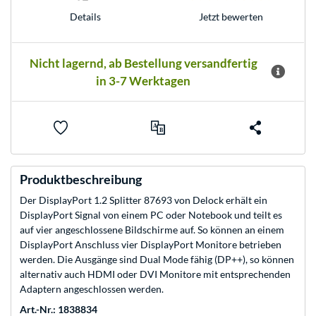
Jetzt bewerten
Details
Nicht lagernd, ab Bestellung versandfertig
in 3-7 Werktagen
Produktbeschreibung
Der DisplayPort 1.2 Splitter 87693 von Delock erhält ein
DisplayPort Signal von einem PC oder Notebook und teilt es
auf vier angeschlossene Bildschirme auf. So können an einem
DisplayPort Anschluss vier DisplayPort Monitore betrieben
werden. Die Ausgänge sind Dual Mode fähig (DP++), so können
alternativ auch HDMI oder DVI Monitore mit entsprechenden
Adaptern angeschlossen werden.
Art.-Nr.: 1838834