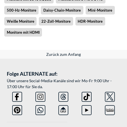
500-Hz-Monitore
Daisy-Chain-Monitore
Mini-Monitore
Weiße Monitore
22-Zoll-Monitore
HDR-Monitore
Monitore mit HDMI
Zurück zum Anfang
Folge ALTERNATE auf:
Über unsere Social-Media-Kanäle sind wir Mo-Fr 9:00 Uhr -
17:00 Uhr für Sie da.