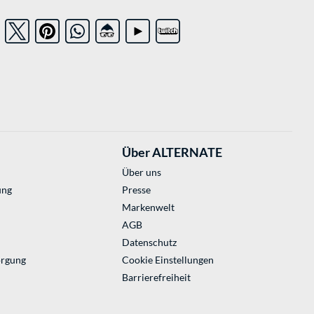
Über ALTERNATE
Über uns
ung
Presse
Markenwelt
AGB
Datenschutz
orgung
Cookie Einstellungen
Barrierefreiheit