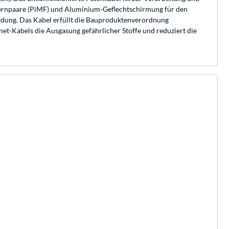
dernpaare (PiMF) und Aluminium-Geflechtschirmung für den
ndung. Das Kabel erfüllt die Bauproduktenverordnung
t-Kabels die Ausgasung gefährlicher Stoffe und reduziert die