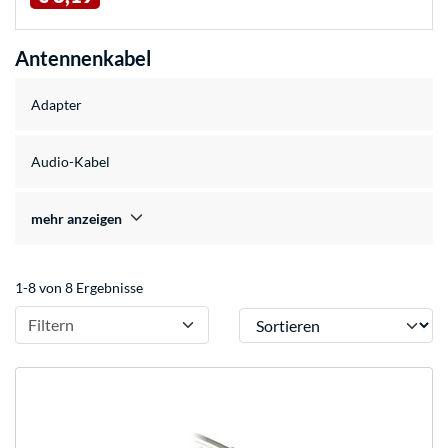
Antennenkabel
Adapter
Audio-Kabel
mehr anzeigen
1-8 von 8 Ergebnisse
Sortieren
Filtern