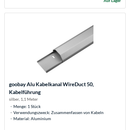
Auf Lager
goobay
Alu Kabelkanal WireDuct 50,
Kabelführung
silber, 1,1 Meter
Menge: 1 Stück
Verwendungszweck: Zusammenfassen von Kabeln
Material: Aluminium