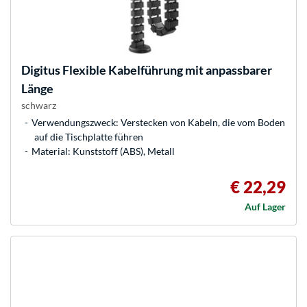
Digitus
Flexible Kabelführung mit anpassbarer
Länge
schwarz
Verwendungszweck: Verstecken von Kabeln, die vom Boden
auf die Tischplatte führen
Material: Kunststoff (ABS), Metall
€ 22,29
Auf Lager