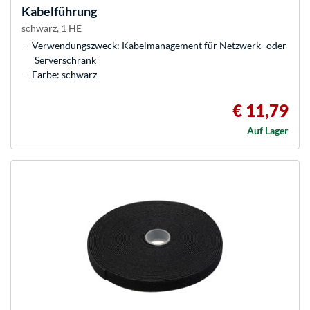
Kabelführung
schwarz, 1 HE
Verwendungszweck: Kabelmanagement für Netzwerk- oder
Serverschrank
Farbe: schwarz
€ 11,79
Auf Lager