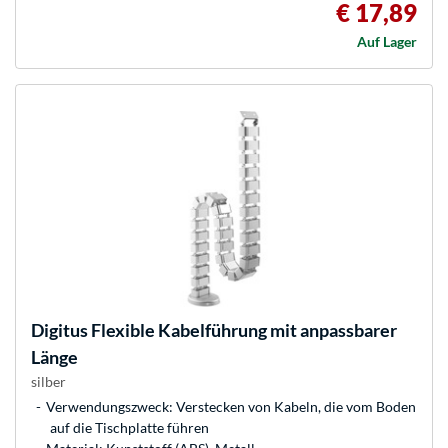
€ 17,89
Auf Lager
Digitus
Flexible Kabelführung mit anpassbarer
Länge
silber
Verwendungszweck: Verstecken von Kabeln, die vom Boden
auf die Tischplatte führen