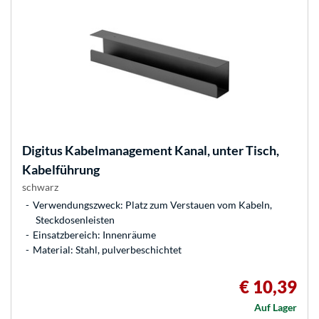
Digitus
Kabelmanagement Kanal, unter Tisch,
Kabelführung
schwarz
Verwendungszweck: Platz zum Verstauen vom Kabeln,
Steckdosenleisten
Einsatzbereich: Innenräume
Material: Stahl, pulverbeschichtet
€ 10,39
Auf Lager