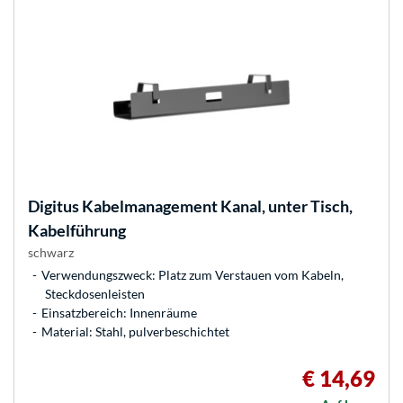
Digitus
Kabelmanagement Kanal, unter Tisch,
Kabelführung
schwarz
Verwendungszweck: Platz zum Verstauen vom Kabeln,
Steckdosenleisten
Einsatzbereich: Innenräume
Material: Stahl, pulverbeschichtet
€ 14,69