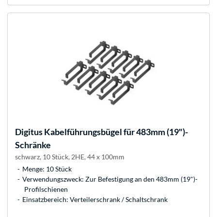
Digitus
Kabelführungsbügel für 483mm (19")-
Schränke
schwarz, 10 Stück, 2HE, 44 x 100mm
Menge: 10 Stück
Verwendungszweck: Zur Befestigung an den 483mm (19")-
Profilschienen
Einsatzbereich: Verteilerschrank / Schaltschrank