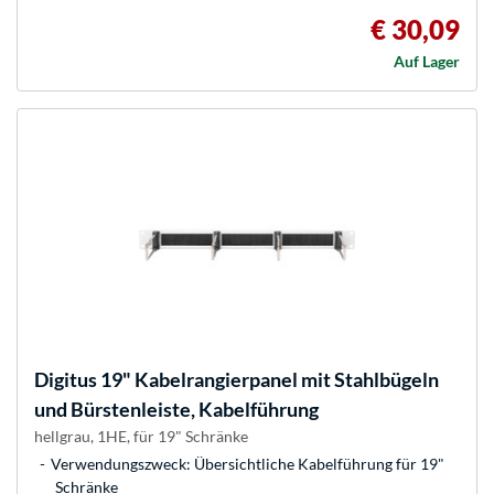
€ 30,09
Auf Lager
Digitus
19" Kabelrangierpanel mit Stahlbügeln
und Bürstenleiste, Kabelführung
hellgrau, 1HE, für 19" Schränke
Verwendungszweck: Übersichtliche Kabelführung für 19"
Schränke