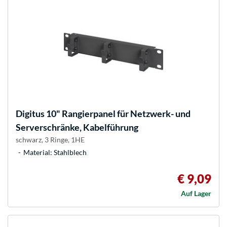
Digitus
10" Rangierpanel für Netzwerk- und
Serverschränke, Kabelführung
schwarz, 3 Ringe, 1HE
Material: Stahlblech
€ 9,09
Auf Lager