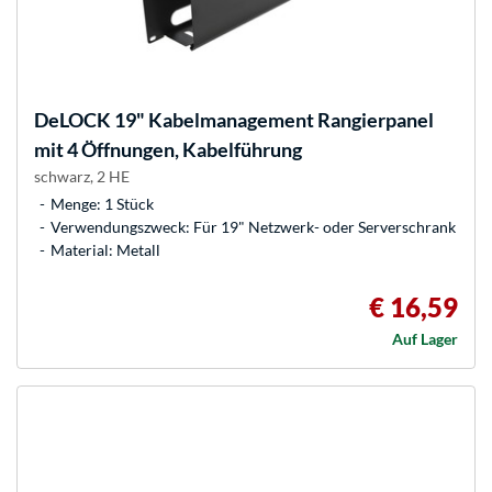
DeLOCK
19" Kabelmanagement Rangierpanel
mit 4 Öffnungen, Kabelführung
schwarz, 2 HE
Menge: 1 Stück
Verwendungszweck: Für 19" Netzwerk- oder Serverschrank
Material: Metall
€ 16,59
Auf Lager