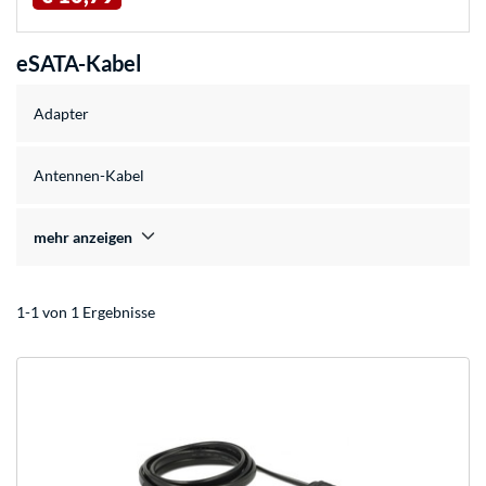
eSATA-Kabel
Adapter
Antennen-Kabel
mehr anzeigen
1-1 von 1 Ergebnisse