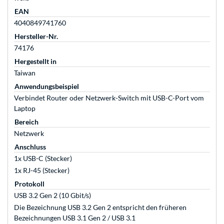
EAN
4040849741760
Hersteller-Nr.
74176
Hergestellt in
Taiwan
Anwendungsbeispiel
Verbindet Router oder Netzwerk-Switch mit USB-C-Port vom
Laptop
Bereich
Netzwerk
Anschluss
1x USB-C (Stecker)
1x RJ-45 (Stecker)
Protokoll
USB 3.2 Gen 2 (10 Gbit/s)
Die Bezeichnung USB 3.2 Gen 2 entspricht den früheren
Bezeichnungen USB 3.1 Gen 2 / USB 3.1