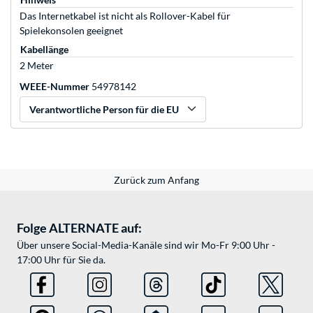
Das Internetkabel ist nicht als Rollover-Kabel für
Spielekonsolen geeignet
Kabellänge
2 Meter
WEEE-Nummer
54978142
Verantwortliche Person für die EU
Zurück zum Anfang
Folge ALTERNATE auf:
Über unsere Social-Media-Kanäle sind wir Mo-Fr 9:00 Uhr -
17:00 Uhr für Sie da.