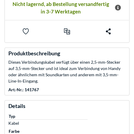
Nicht lagernd, ab Bestellung versandfertig
in 3-7 Werktagen
Produktbeschreibung
Dieses Verbindungskabel verfügt über einen 2,5-mm-Stecker
auf 3,5-mm-Stecker und ist ideal zum Verbindung von Handy
oder ähnlichem mit Soundkarten und anderem mit 3,5-mm-
Line-In-Eingang.
Art.-Nr.: 141767
Details
Typ
Kabel
Farbe