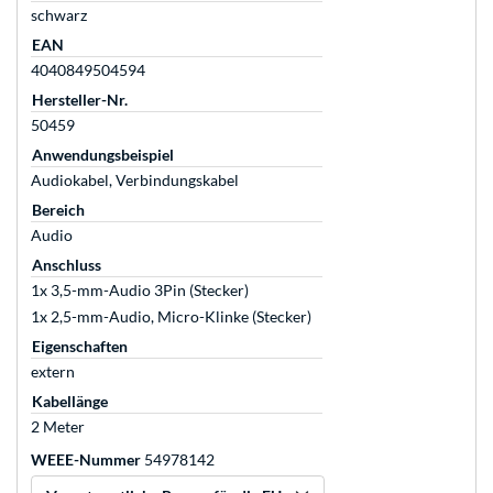
schwarz
EAN
4040849504594
Hersteller-Nr.
50459
Anwendungsbeispiel
Audiokabel, Verbindungskabel
Bereich
Audio
Anschluss
1x 3,5-mm-Audio 3Pin (Stecker)
1x 2,5-mm-Audio, Micro-Klinke (Stecker)
Eigenschaften
extern
Kabellänge
2 Meter
WEEE-Nummer
54978142