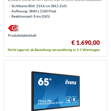
Sichtbares Bild: 214,6 cm (84,5 Zoll)
Auflösung: 3840 x 2160 Pixel
Reaktionszeit: 8 ms (GtG)
Produkt­datenblatt
€ 1.690,00
Nicht lagernd, ab Bestellung versandfertig in 3-5 Werktagen