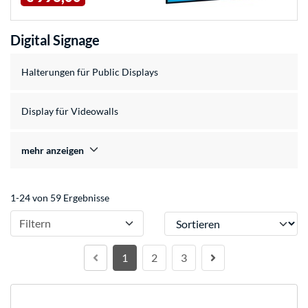
Digital Signage
Halterungen für Public Displays
Display für Videowalls
mehr anzeigen
1-24 von 59 Ergebnisse
Sortieren
Filtern
1
2
3