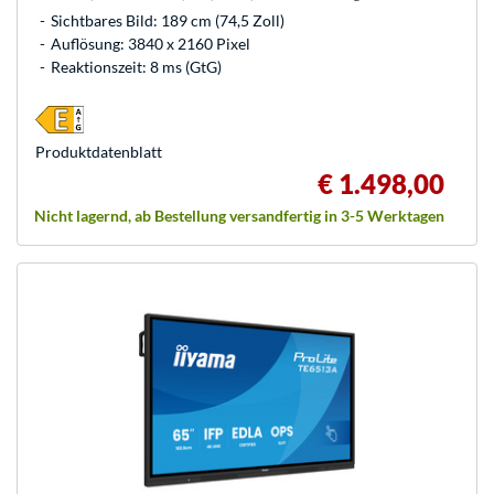
Sichtbares Bild: 189 cm (74,5 Zoll)
Auflösung: 3840 x 2160 Pixel
Reaktionszeit: 8 ms (GtG)
Produkt­datenblatt
€ 1.498,00
Nicht lagernd, ab Bestellung versandfertig in 3-5 Werktagen