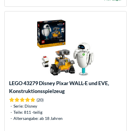
LEGO
43279 Disney Pixar WALL-E und EVE,
Konstruktionsspielzeug
(20)
Serie: Disney
Teile: 811 -teilig
Altersangabe: ab 18 Jahren