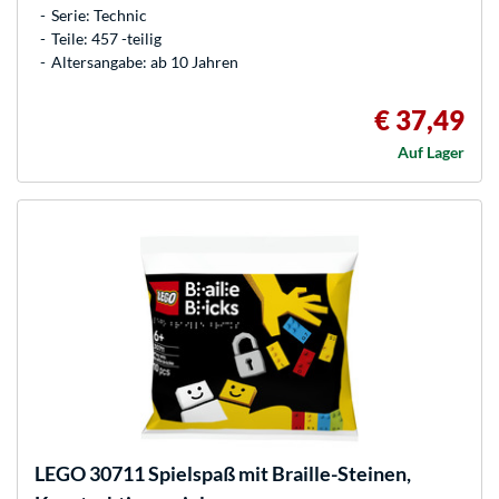
Serie: Technic
Teile: 457 -teilig
Altersangabe: ab 10 Jahren
€ 37,49
Auf Lager
LEGO
30711 Spielspaß mit Braille-Steinen,