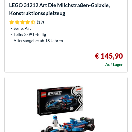
LEGO
31212 Art Die Milchstraßen-Galaxie,
Konstruktionsspielzeug
(19)
Serie: Art
Teile: 3.091 -teilig
Altersangabe: ab 18 Jahren
€ 145,90
Auf Lager