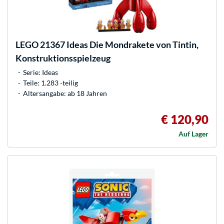
LEGO
21367 Ideas Die Mondrakete von Tintin,
Konstruktionsspielzeug
Serie: Ideas
Teile: 1.283 -teilig
Altersangabe: ab 18 Jahren
€ 120,90
Auf Lager