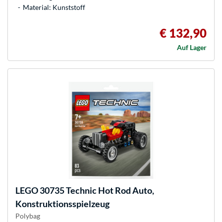
Material: Kunststoff
€ 132,90
Auf Lager
LEGO
30735 Technic Hot Rod Auto,
Konstruktionsspielzeug
Polybag