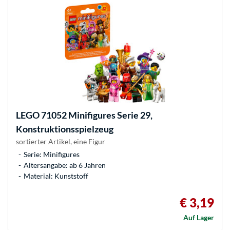
LEGO
71052 Minifigures Serie 29,
Konstruktionsspielzeug
sortierter Artikel, eine Figur
Serie: Minifigures
Altersangabe: ab 6 Jahren
Material: Kunststoff
€ 3,19
Auf Lager