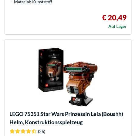
Material: Kunststoff
€ 20,49
Auf Lager
LEGO
75351 Star Wars Prinzessin Leia (Boushh)
Helm, Konstruktionsspielzeug
(26)