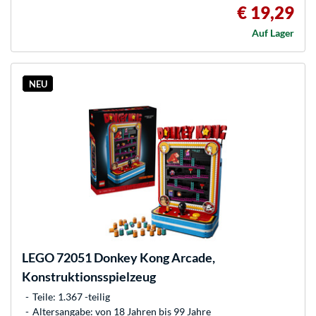
€ 19,29
Auf Lager
NEU
LEGO
72051 Donkey Kong Arcade,
Konstruktionsspielzeug
Teile: 1.367 -teilig
Altersangabe: von 18 Jahren bis 99 Jahre