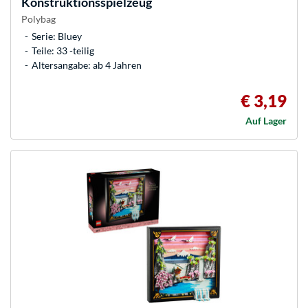
Konstruktionsspielzeug
Polybag
Serie: Bluey
Teile: 33 -teilig
Altersangabe: ab 4 Jahren
€ 3,19
Auf Lager