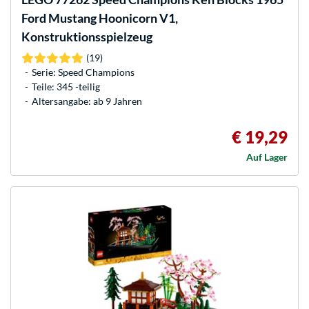
Ford Mustang Hoonicorn V1,
Konstruktionsspielzeug
(19)
Serie: Speed Champions
Teile: 345 -teilig
Altersangabe: ab 9 Jahren
€ 19,29
Auf Lager