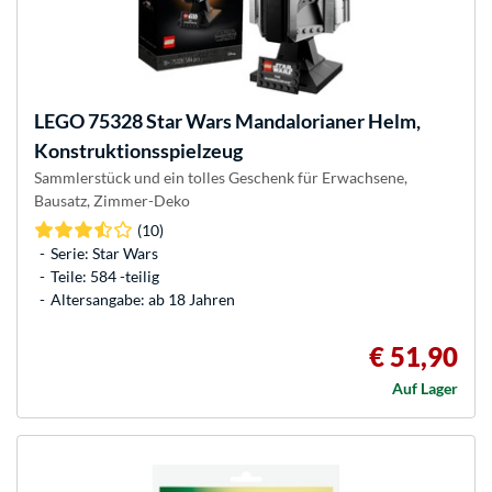
LEGO
75328 Star Wars Mandalorianer Helm,
Konstruktionsspielzeug
Sammlerstück und ein tolles Geschenk für Erwachsene,
Bausatz, Zimmer-Deko
(10)
Serie: Star Wars
Teile: 584 -teilig
Altersangabe: ab 18 Jahren
€ 51,90
Auf Lager