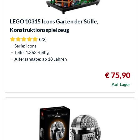
LEGO
10315 Icons Garten der Stille,
Konstruktionsspielzeug
(22)
Serie: Icons
Teile: 1.363 -teilig
Altersangabe: ab 18 Jahren
€ 75,90
Auf Lager