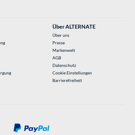
Über ALTERNATE
Über uns
ung
Presse
Markenwelt
AGB
Datenschutz
orgung
Cookie Einstellungen
Barrierefreiheit