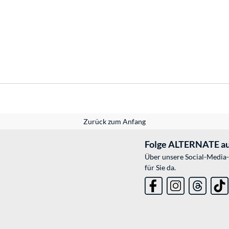
Zurück zum Anfang
Folge ALTERNATE au
Über unsere Social-Media-
für Sie da.