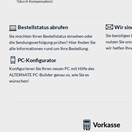
1
(durch Kompensation)
Bestellstatus abrufen
Wir sind
Sie benötigen
Sie möchten Ihren Bestellstatus einsehen oder
nutzen Sie un
die Sendungsverfolgung prüfen? Hier finden Sie
wir helfen Ihn
alle Informationen rund um Ihre Bestellung.
PC-Konfigurator
Konfigurieren Sie Ihren neuen PC mit Hilfe des
ALTERNATE PC-Builder genau so, wie Sie es
wünschen!