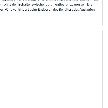
n, ohne den Behälter zwischendurch entleeren zu müssen. Die
err-Clip verhindert beim Entleeren des Behälters das Auslaufen