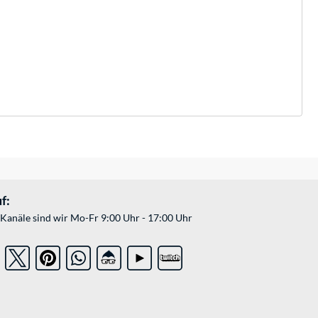
f:
Kanäle sind wir Mo-Fr 9:00 Uhr - 17:00 Uhr