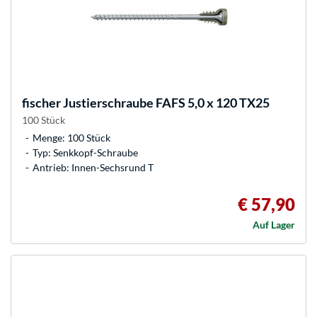
fischer
Justierschraube FAFS 5,0 x 120 TX25
100 Stück
Menge: 100 Stück
Typ: Senkkopf-Schraube
Antrieb: Innen-Sechsrund T
€ 57,90
Auf Lager