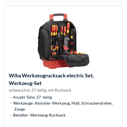
Wiha
Werkzeugrucksack electric Set,
Werkzeug-Set
schwarz/rot, 27-teilig, mit Rucksack
Anzahl Teile: 27 -teilig
Werkzeuge: Abisolier-Werkzeug, Maß, Schraubendreher,
Zange
Behälter: Werkzeug-Rucksack