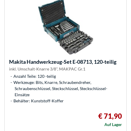
Makita
Handwerkzeug-Set E-08713, 120-teilig
inkl. Umschalt-Knarre 3/8", MAKPAC Gr.1
Anzahl Teile: 120 -teilig
Werkzeuge: Bits, Knarre, Schraubendreher,
Schraubenschlüssel, Steckschlüssel, Steckschlüssel-
Einsätze
Behälter: Kunststoff-Koffer
€ 71,90
Auf Lager