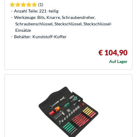
(1)
Anzahl Teile: 221 -teilig
Werkzeuge: Bits, Knarre, Schraubendreher,
Schraubenschlüssel, Steckschlüssel, Steckschlüssel-
Einsätze
Behälter: Kunststoff-Koffer
€ 104,90
Auf Lager