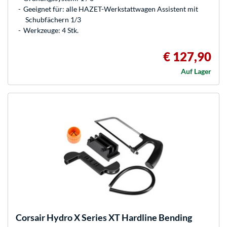
Geeignet für: alle HAZET-Werkstattwagen Assistent mit
Schubfächern 1/3
Werkzeuge: 4 Stk.
€ 127,90
Auf Lager
Corsair
Hydro X Series XT Hardline Bending