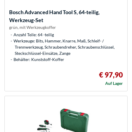
Bosch
Advanced Hand Tool S, 64-teilig,
Werkzeug-Set
grün, mit Werkzeugkoffer
Anzahl Teile: 64 -teilig
Werkzeuge: Bits, Hammer, Knarre, Maß, Schleif- /
Trennwerkzeug, Schraubendreher, Schraubenschlüssel,
Steckschlüssel-Einsätze, Zange
Behälter: Kunststoff-Koffer
€ 97,90
Auf Lager