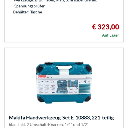
Spannungsprüfer
Behälter: Tasche
€ 323,00
Auf Lager
Makita
Handwerkzeug-Set E-10883, 221-teilig
blau, inkl. 2 Umschalt-Knarren, 1/4" und 1/2"