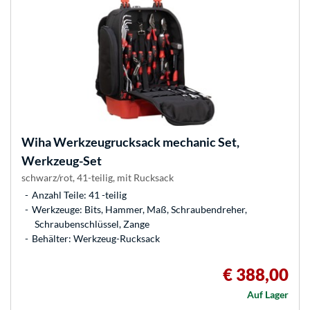
Wiha
Werkzeugrucksack mechanic Set,
Werkzeug-Set
schwarz/rot, 41-teilig, mit Rucksack
Anzahl Teile: 41 -teilig
Werkzeuge: Bits, Hammer, Maß, Schraubendreher,
Schraubenschlüssel, Zange
Behälter: Werkzeug-Rucksack
€ 388,00
Auf Lager