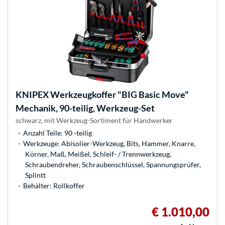
KNIPEX
Werkzeugkoffer "BIG Basic Move"
Mechanik, 90-teilig, Werkzeug-Set
schwarz, mit Werkzeug-Sortiment für Handwerker
Anzahl Teile: 90 -teilig
Werkzeuge: Abisolier-Werkzeug, Bits, Hammer, Knarre,
Körner, Maß, Meißel, Schleif- / Trennwerkzeug,
Schraubendreher, Schraubenschlüssel, Spannungsprüfer,
Splintt
Behälter: Rollkoffer
€ 1.010,00