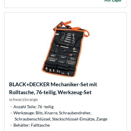
BLACK+DECKER
Mechaniker-Set mit
Rolltasche, 76-teilig, Werkzeug-Set
schwarz/orange
Anzahl Teile: 76 -teilig
Werkzeuge: Bits, Knarre, Schraubendreher,
Schraubenschlüssel, Steckschlüssel-Einsätze, Zange
Behälter: Falttasche