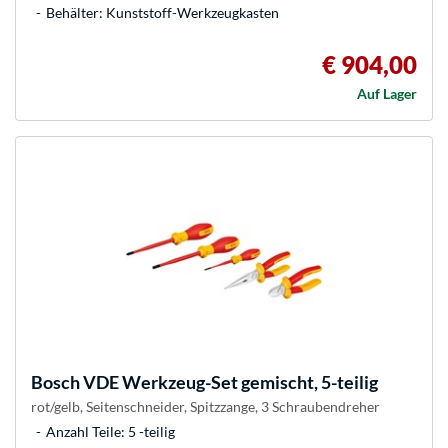
Behälter: Kunststoff-Werkzeugkasten
€ 904,00
Auf Lager
Bosch
VDE Werkzeug-Set gemischt, 5-teilig
rot/gelb, Seitenschneider, Spitzzange, 3 Schraubendreher
Anzahl Teile: 5 -teilig