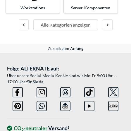
Workstations
Server-Komponenten
Alle Kategorien anzeigen
Zurück zum Anfang
Folge ALTERNATE auf:
Über unsere Social-Media-Kanäle sind wir Mo-Fr 9:00 Uhr -
17:00 Uhr für Sie da.
CO
-neutraler
Versand
1
2