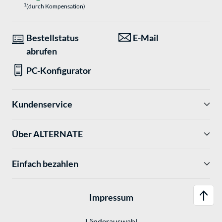
1
(durch Kompensation)
Bestellstatus
E-Mail
abrufen
PC-Konfigurator
Kundenservice
Über ALTERNATE
Einfach bezahlen
Impressum
Länderauswahl