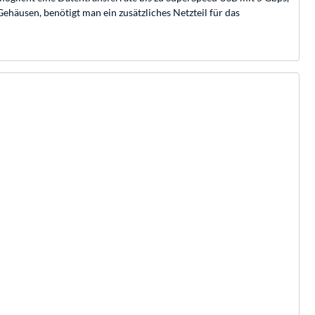
ehäusen, benötigt man ein zusätzliches Netzteil für das