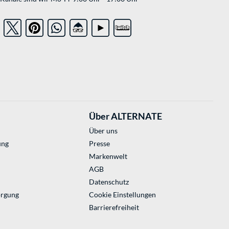
Über ALTERNATE
Über uns
ung
Presse
Markenwelt
AGB
Datenschutz
orgung
Cookie Einstellungen
Barrierefreiheit