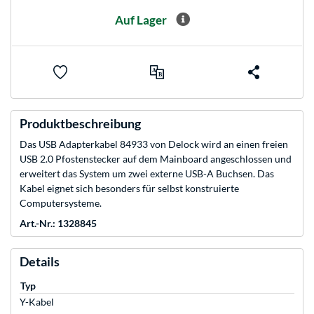
Auf Lager
Produktbeschreibung
Das USB Adapterkabel 84933 von Delock wird an einen freien
USB 2.0 Pfostenstecker auf dem Mainboard angeschlossen und
erweitert das System um zwei externe USB-A Buchsen. Das
Kabel eignet sich besonders für selbst konstruierte
Computersysteme.
Art.-Nr.: 1328845
Details
Typ
Y-Kabel