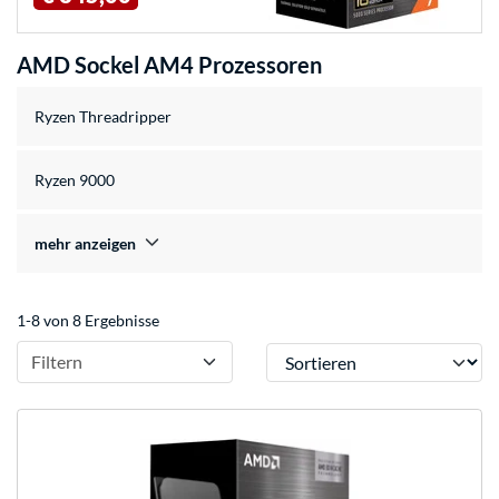
AMD Sockel AM4 Prozessoren
Ryzen Threadripper
Ryzen 9000
mehr anzeigen
1-8 von 8 Ergebnisse
Sortieren
Filtern