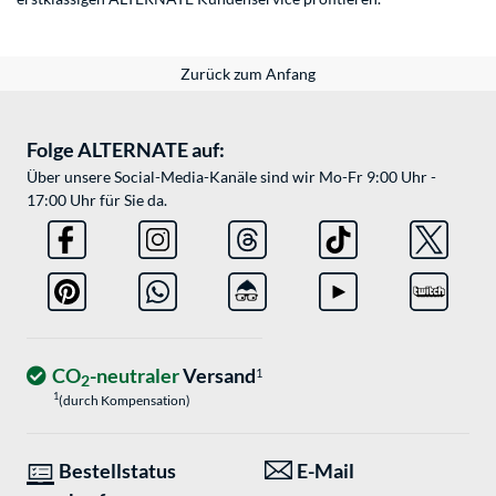
Zurück zum Anfang
Folge ALTERNATE auf:
Über unsere Social-Media-Kanäle sind wir Mo-Fr 9:00 Uhr -
17:00 Uhr für Sie da.
CO
-neutraler
Versand
1
2
1
(durch Kompensation)
Bestellstatus
E-Mail