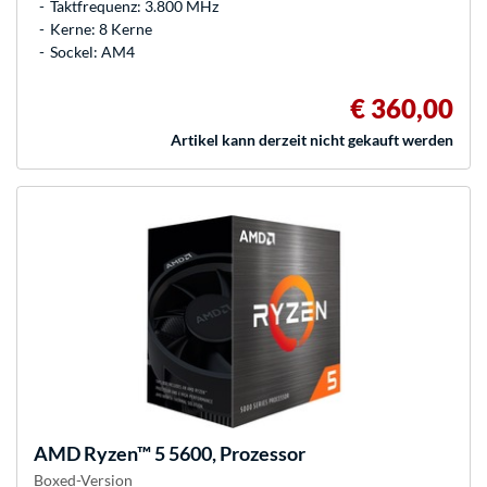
Taktfrequenz: 3.800 MHz
Kerne: 8 Kerne
Sockel: AM4
€ 360,00
Artikel kann derzeit nicht gekauft werden
AMD
Ryzen™ 5 5600, Prozessor
Boxed-Version