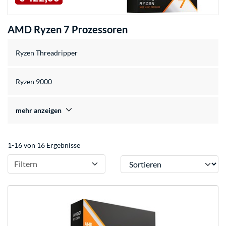
AMD Ryzen 7 Prozessoren
Ryzen Threadripper
Ryzen 9000
mehr anzeigen
1-16 von 16 Ergebnisse
Sortieren
Filtern