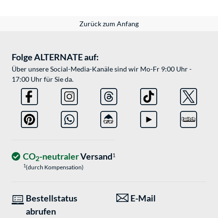
Zurück zum Anfang
Folge ALTERNATE auf:
Über unsere Social-Media-Kanäle sind wir Mo-Fr 9:00 Uhr -
17:00 Uhr für Sie da.
CO
-neutraler
Versand
1
2
1
(durch Kompensation)
Bestellstatus
E-Mail
abrufen