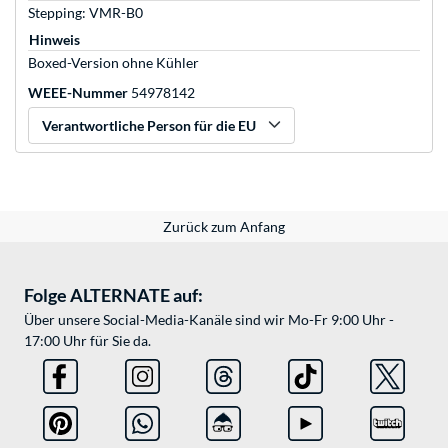
Stepping: VMR-B0
Hinweis
Boxed-Version ohne Kühler
WEEE-Nummer
54978142
Verantwortliche Person für die EU
Zurück zum Anfang
Folge ALTERNATE auf:
Über unsere Social-Media-Kanäle sind wir Mo-Fr 9:00 Uhr -
17:00 Uhr für Sie da.