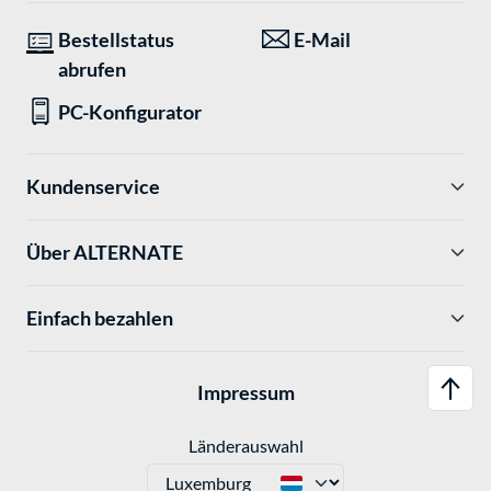
Bestellstatus
E-Mail
abrufen
PC-Konfigurator
Kundenservice
Über ALTERNATE
Einfach bezahlen
Impressum
Länderauswahl