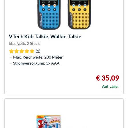
VTech
Kidi Talkie, Walkie-Talkie
blau/gelb, 2 Stück
(1)
Max. Reichweite: 200 Meter
Stromversorgung: 3x AAA
€ 35,09
Auf Lager