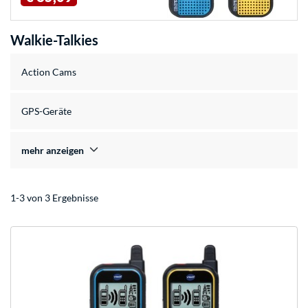
Walkie-Talkies
Action Cams
GPS-Geräte
mehr anzeigen
1-3 von 3 Ergebnisse