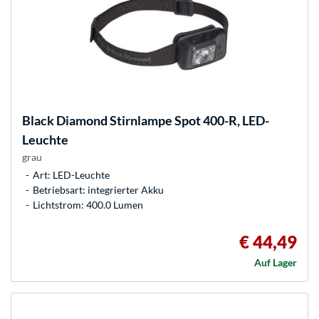
Black Diamond
Stirnlampe Spot 400-R, LED-
Leuchte
grau
Art: LED-Leuchte
Betriebsart: integrierter Akku
Lichtstrom: 400.0 Lumen
€ 44,49
Auf Lager