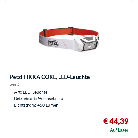
Petzl
TIKKA CORE, LED-Leuchte
weiß
Art: LED-Leuchte
Betriebsart: Wechselakku
Lichtstrom: 450 Lumen
€ 44,39
Auf Lager