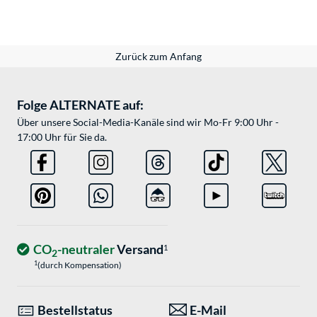
Zurück zum Anfang
Folge ALTERNATE auf:
Über unsere Social-Media-Kanäle sind wir Mo-Fr 9:00 Uhr -
17:00 Uhr für Sie da.
CO
-neutraler
Versand
1
2
1
(durch Kompensation)
Bestellstatus
E-Mail