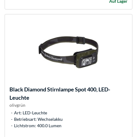
Auf Lager
Black Diamond
Stirnlampe Spot 400, LED-
Leuchte
olivgrün
Art: LED-Leuchte
Betriebsart: Wechselakku
Lichtstrom: 400.0 Lumen