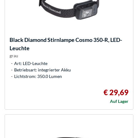
Black Diamond
Stirnlampe Cosmo 350-R, LED-
Leuchte
grau
Art: LED-Leuchte
Betriebsart: integrierter Akku
Lichtstrom: 350.0 Lumen
€ 29,69
Auf Lager