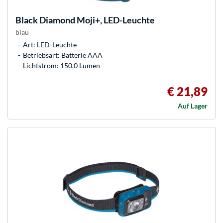
Black Diamond
Moji+, LED-Leuchte
blau
Art: LED-Leuchte
Betriebsart: Batterie AAA
Lichtstrom: 150.0 Lumen
€ 21,89
Auf Lager