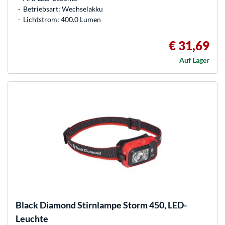
Betriebsart: Wechselakku
Lichtstrom: 400.0 Lumen
€ 31,69
Auf Lager
Black Diamond
Stirnlampe Storm 450, LED-
Leuchte