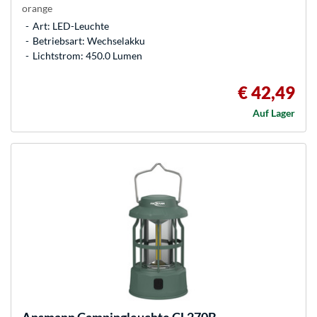
orange
Art: LED-Leuchte
Betriebsart: Wechselakku
Lichtstrom: 450.0 Lumen
€ 42,49
Auf Lager