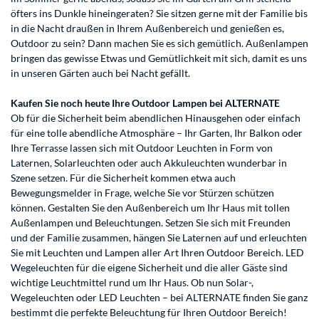
öfters ins Dunkle hineingeraten? Sie sitzen gerne mit der Familie bis
in die Nacht draußen in Ihrem Außenbereich und genießen es,
Outdoor zu sein? Dann machen Sie es sich gemütlich. Außenlampen
bringen das gewisse Etwas und Gemütlichkeit mit sich, damit es uns
in unseren Gärten auch bei Nacht gefällt.
Kaufen Sie noch heute Ihre Outdoor Lampen bei ALTERNATE
Ob für die Sicherheit beim abendlichen Hinausgehen oder einfach
für eine tolle abendliche Atmosphäre – Ihr Garten, Ihr Balkon oder
Ihre Terrasse lassen sich mit Outdoor Leuchten in Form von
Laternen, Solarleuchten oder auch Akkuleuchten wunderbar in
Szene setzen. Für die Sicherheit kommen etwa auch
Bewegungsmelder in Frage, welche Sie vor Stürzen schützen
können. Gestalten Sie den Außenbereich um Ihr Haus mit tollen
Außenlampen und Beleuchtungen. Setzen Sie sich mit Freunden
und der Familie zusammen, hängen Sie Laternen auf und erleuchten
Sie mit Leuchten und Lampen aller Art Ihren Outdoor Bereich. LED
Wegeleuchten für die eigene Sicherheit und die aller Gäste sind
wichtige Leuchtmittel rund um Ihr Haus. Ob nun Solar-,
Wegeleuchten oder LED Leuchten – bei ALTERNATE finden Sie ganz
bestimmt die perfekte Beleuchtung für Ihren Outdoor Bereich!