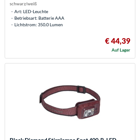
schwarz/weiß
Art: LED-Leuchte
Betriebsart: Batterie AAA
Lichtstrom: 350.0 Lumen
€ 44,39
Auf Lager