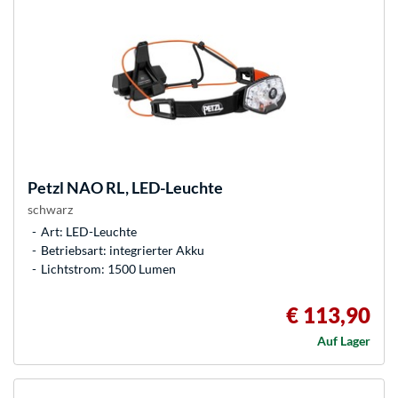
Petzl
NAO RL, LED-Leuchte
schwarz
Art: LED-Leuchte
Betriebsart: integrierter Akku
Lichtstrom: 1500 Lumen
€ 113,90
Auf Lager