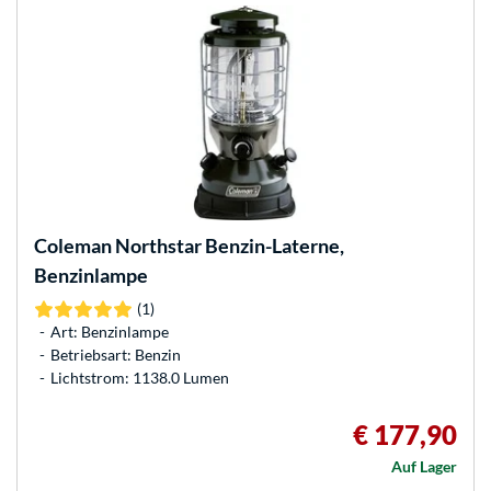
Coleman
Northstar Benzin-Laterne,
Benzinlampe
(1)
Art: Benzinlampe
Betriebsart: Benzin
Lichtstrom: 1138.0 Lumen
€ 177,90
Auf Lager