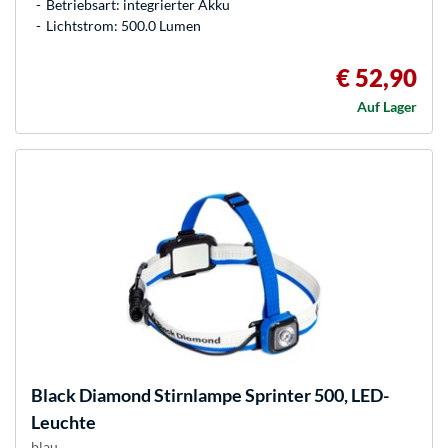
Betriebsart: integrierter Akku
Lichtstrom: 500.0 Lumen
€ 52,90
Auf Lager
Black Diamond
Stirnlampe Sprinter 500, LED-
Leuchte
blau