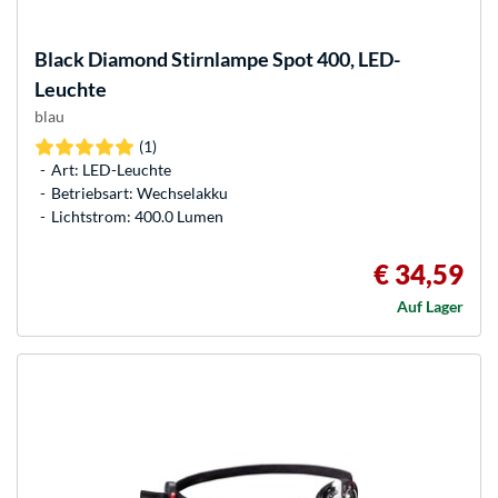
Black Diamond
Stirnlampe Spot 400, LED-
Leuchte
blau
(1)
Art: LED-Leuchte
Betriebsart: Wechselakku
Lichtstrom: 400.0 Lumen
€ 34,59
Auf Lager