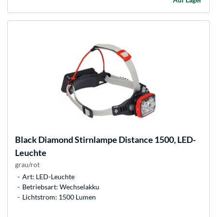
Black Diamond
Stirnlampe Distance 1500, LED-
Leuchte
grau/rot
Art: LED-Leuchte
Betriebsart: Wechselakku
Lichtstrom: 1500 Lumen