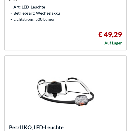
Art: LED-Leuchte
Betriebsart: Wechselakku
Lichtstrom: 500 Lumen
€ 49,29
Auf Lager
Petzl
IKO, LED-Leuchte