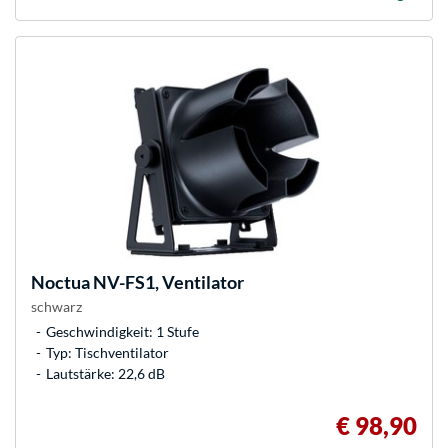
Noctua
NV-FS1, Ventilator
schwarz
Geschwindigkeit: 1 Stufe
Typ: Tischventilator
Lautstärke: 22,6 dB
€ 98,90