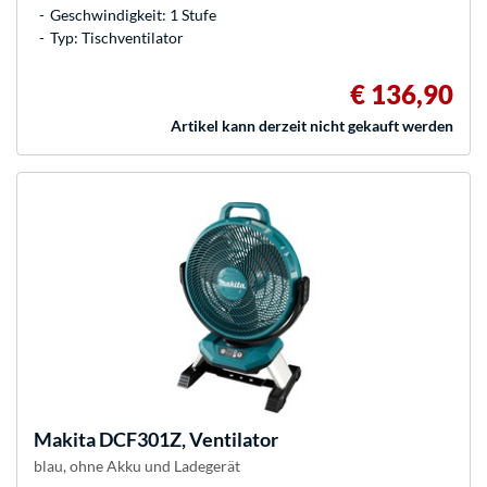
Geschwindigkeit: 1 Stufe
Typ: Tischventilator
€ 136,90
Artikel kann derzeit nicht gekauft werden
Makita
DCF301Z, Ventilator
blau, ohne Akku und Ladegerät