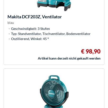
Makita
DCF203Z, Ventilator
blau
Geschwindigkeit: 3 Stufen
Typ: Standventilator, Tischventilator, Bodenventilator
Oszillierend, Winkel: 45 °
€ 98,90
Artikel kann derzeit nicht gekauft werden