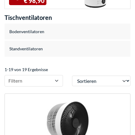
€ 98,90
Tischventilatoren
Bodenventilatoren
Standventilatoren
1-19 von 19 Ergebnisse
Sortieren
Filtern