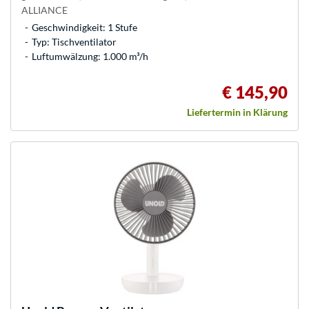
ALLIANCE
Geschwindigkeit: 1 Stufe
Typ: Tischventilator
Luftumwälzung: 1.000 m³/h
€ 145,90
Liefertermin in Klärung