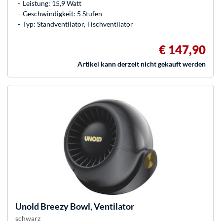
Leistung: 15,9 Watt
Geschwindigkeit: 5 Stufen
Typ: Standventilator, Tischventilator
€ 147,90
Artikel kann derzeit nicht gekauft werden
Unold
Breezy Bowl, Ventilator
schwarz