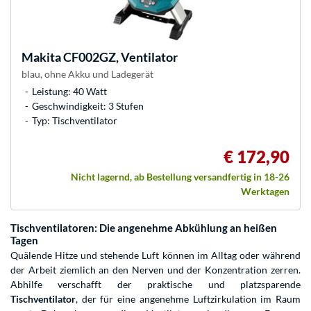
Makita
CF002GZ, Ventilator
blau, ohne Akku und Ladegerät
Leistung: 40 Watt
Geschwindigkeit: 3 Stufen
Typ: Tischventilator
€ 172,90
Nicht lagernd, ab Bestellung versandfertig in 18-26
Werktagen
Tischventilatoren: Die angenehme Abkühlung an heißen
Tagen
Quälende Hitze und stehende Luft können im Alltag oder während
der Arbeit ziemlich an den Nerven und der Konzentration zerren.
Abhilfe verschafft der praktische und platzsparende
Tischventilator
, der für eine angenehme Luftzirkulation im Raum