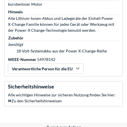
bürstenloser Motor
Hinweis
Alle Lithium-Ionen-Akkus und Ladegeräte der Einhell Power
X-Change Familie können für jedes Gerät oder Werkzeug mit
der Power-X Change-Technologie benutzt werden.
Zubehör
benötigt
18 Volt-Systemakku aus der Power X-Change-Reihe
WEEE-Nummer
54978142
Verantwortliche Person für die EU
Sicherheitshinweise
Alle wichtigen Hinweise zur sicheren Nutzung finden Sie hier:
Zu den Sicherheitshinweisen