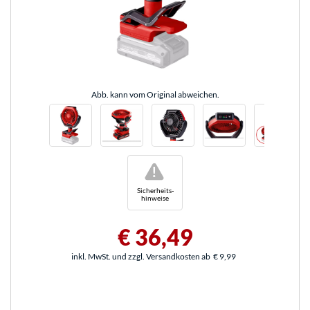
Abb. kann vom Original abweichen.
!
Sicherheits-
hinweise
€ 36,49
inkl. MwSt. und zzgl. Versandkosten ab
€ 9,99