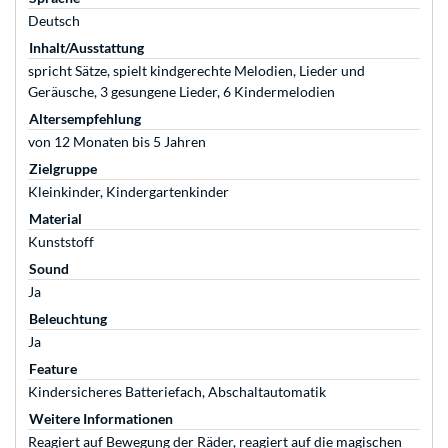
Deutsch
Inhalt/Ausstattung
spricht Sätze, spielt kindgerechte Melodien, Lieder und
Geräusche, 3 gesungene Lieder, 6 Kindermelodien
Altersempfehlung
von 12 Monaten bis 5 Jahren
Zielgruppe
Kleinkinder, Kindergartenkinder
Material
Kunststoff
Sound
Ja
Beleuchtung
Ja
Feature
Kindersicheres Batteriefach, Abschaltautomatik
Weitere Informationen
Reagiert auf Bewegung der Räder, reagiert auf die magischen