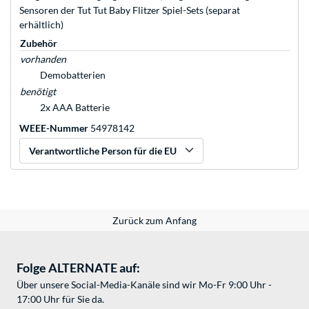
Sensoren der Tut Tut Baby Flitzer Spiel-Sets (separat
erhältlich)
Zubehör
vorhanden
Demobatterien
benötigt
2x AAA Batterie
WEEE-Nummer
54978142
Verantwortliche Person für die EU
Zurück zum Anfang
Folge ALTERNATE auf:
Über unsere Social-Media-Kanäle sind wir Mo-Fr 9:00 Uhr -
17:00 Uhr für Sie da.