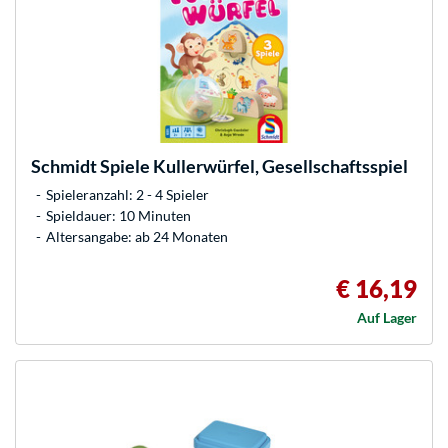
Schmidt Spiele
Kullerwürfel, Gesellschaftsspiel
Spieleranzahl: 2 - 4 Spieler
Spieldauer: 10 Minuten
Altersangabe: ab 24 Monaten
€ 16,19
Auf Lager