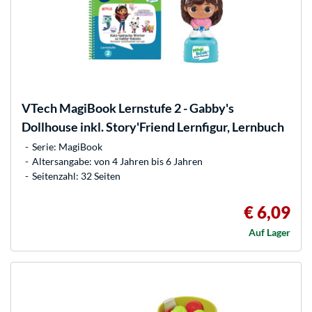
VTech
MagiBook Lernstufe 2 - Gabby's
Dollhouse inkl. Story'Friend Lernfigur, Lernbuch
Serie: MagiBook
Altersangabe: von 4 Jahren bis 6 Jahren
Seitenzahl: 32 Seiten
€ 6,09
Auf Lager