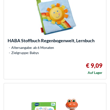
HABA
Stoffbuch Regenbogenwelt, Lernbuch
Altersangabe: ab 6 Monaten
Zielgruppe: Babys
€ 9,09
Auf Lager