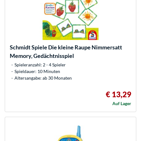
Schmidt Spiele
Die kleine Raupe Nimmersatt
Memory, Gedächtnisspiel
Spieleranzahl: 2 - 4 Spieler
Spieldauer: 10 Minuten
Altersangabe: ab 30 Monaten
€ 13,29
Auf Lager