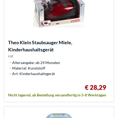
Theo Klein
Staubsauger Miele,
Kinderhaushaltsgerät
rot
Altersangabe: ab 24 Monaten
Material: Kunststoff
Art: Kinderhaushaltsgerät
€ 28,29
Nicht lagernd, ab Bestellung versandfertig in 5-8 Werktagen