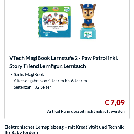
VTech
MagiBook Lernstufe 2 - Paw Patrol inkl.
Story'Friend Lernfigur, Lernbuch
Serie: MagiBook
Altersangabe: von 4 Jahren bis 6 Jahren
Seitenzahl: 32 Seiten
€ 7,09
Artikel kann derzeit nicht gekauft werden
Elektronisches Lernspielzeug – mit Kreativität und Technik
Ihr Baby fördern!