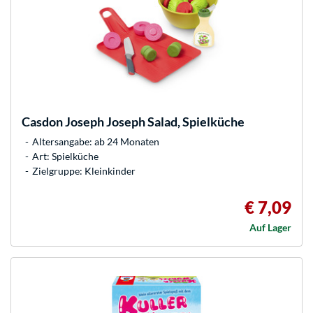
Casdon
Joseph Joseph Salad, Spielküche
Altersangabe: ab 24 Monaten
Art: Spielküche
Zielgruppe: Kleinkinder
€ 7,09
Auf Lager