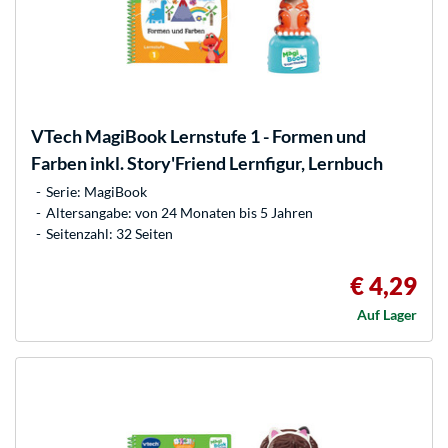
VTech
MagiBook Lernstufe 1 - Formen und
Farben inkl. Story'Friend Lernfigur, Lernbuch
Serie: MagiBook
Altersangabe: von 24 Monaten bis 5 Jahren
Seitenzahl: 32 Seiten
€ 4,29
Auf Lager