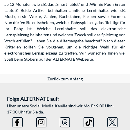
ab 12 Monaten, wie z.B. das „Smart Tablet“ und „Winnie Puuh Erster
Laptop“. Beide Artikel beinhalten ähnliche Lerninhalte, wie z.B.
Musik, erste Worte, Zahlen, Buchstaben, Farben sowie Formen.
Nun dürfen Sie entscheiden, welches Babyspielzeug das Richtige für
Ihr Baby ist. Welche Lerninhalte soll das elektronische
Lernspielzeug
beinhalten und welchen Zweck soll das Spielzeug von
Vtech erfüllen? Haben Sie die Altersangabe beachtet? Nach diesen
Kriterien sollten Sie vorgehen, um die richtige Wahl für ein
elektronisches Lernspielzeug
zu treffen. Wir wünschen Ihnen viel
Spaß beim Stöbern auf der ALTERNATE Webseite.
Zurück zum Anfang
Folge ALTERNATE auf:
Über unsere Social-Media-Kanäle sind wir Mo-Fr 9:00 Uhr -
17:00 Uhr für Sie da.