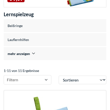
Lernspielzeug
Beißringe
Lauflernhilfen
mehr anzeigen
1-11 von 11 Ergebnisse
Sortieren
Filtern