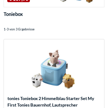
Toniebox
1-3 von 3 Ergebnisse
tonies
Toniebox 2 Himmelblau Starter Set My
First Tonies Bauernhof, Lautsprecher