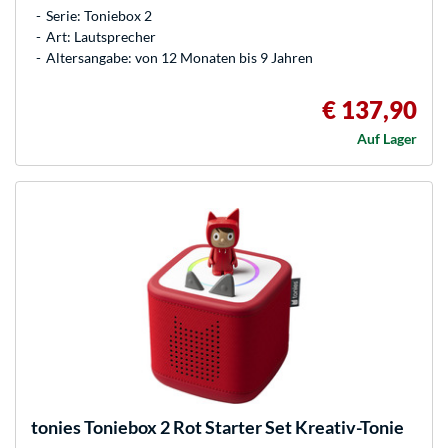
Serie: Toniebox 2
Art: Lautsprecher
Altersangabe: von 12 Monaten bis 9 Jahren
€ 137,90
Auf Lager
tonies
Toniebox 2 Rot Starter Set Kreativ-Tonie