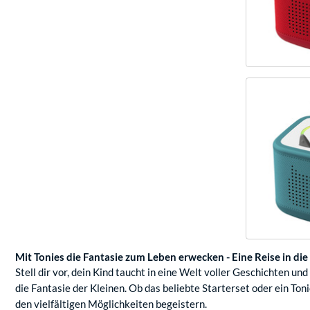
Mit Tonies die Fantasie zum Leben erwecken - Eine Reise in die
Stell dir vor, dein Kind taucht in eine Welt voller Geschichten u
die Fantasie der Kleinen. Ob das beliebte Starterset oder ein Toni
den vielfältigen Möglichkeiten begeistern.