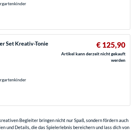
ergartenkinder
r Set Kreativ-Tonie
€ 125,90
Artikel kann derzeit nicht gekauft
werden
ergartenkinder
 kreativen Begleiter bringen nicht nur Spaß, sondern fördern auch
en und Details, die das Spielerlebnis bereichern und lass dich von