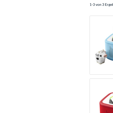
1-3 von 3 Erge