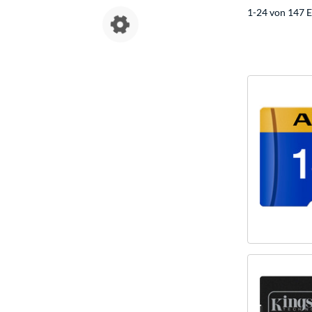
1-24 von 147 E