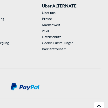
Über ALTERNATE
Über uns
ung
Presse
Markenwelt
AGB
Datenschutz
orgung
Cookie Einstellungen
Barrierefreiheit