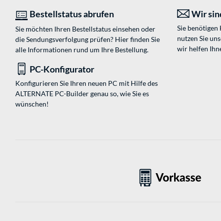
Bestellstatus abrufen
Wir sind
Sie benötigen
Sie möchten Ihren Bestellstatus einsehen oder
nutzen Sie un
die Sendungsverfolgung prüfen? Hier finden Sie
wir helfen Ihn
alle Informationen rund um Ihre Bestellung.
PC-Konfigurator
Konfigurieren Sie Ihren neuen PC mit Hilfe des
ALTERNATE PC-Builder genau so, wie Sie es
wünschen!