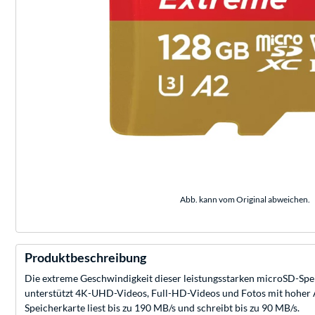
Abb. kann vom Original abweichen.
Produktbeschreibung
Die extreme Geschwindigkeit dieser leistungsstarken microSD-Sp
unterstützt 4K-UHD-Videos, Full-HD-Videos und Fotos mit hoher 
Speicherkarte liest bis zu 190 MB/s und schreibt bis zu 90 MB/s.