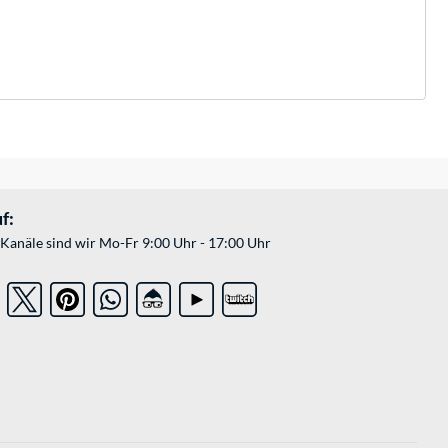
f:
Kanäle sind wir Mo-Fr 9:00 Uhr - 17:00 Uhr