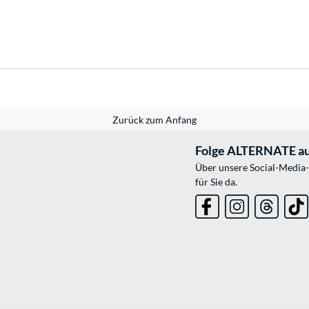
Zurück zum Anfang
Folge ALTERNATE au
Über unsere Social-Media-
für Sie da.