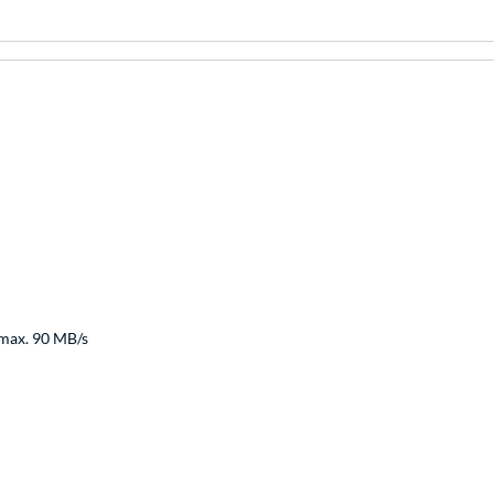
 max. 90 MB/s