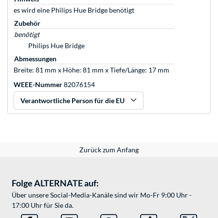
es wird eine Philips Hue Bridge benötigt
Zubehör
benötigt
Philips Hue Bridge
Abmessungen
Breite: 81 mm x Höhe: 81 mm x Tiefe/Länge: 17 mm
WEEE-Nummer
82076154
Verantwortliche Person für die EU
Zurück zum Anfang
Folge ALTERNATE auf:
Über unsere Social-Media-Kanäle sind wir Mo-Fr 9:00 Uhr -
17:00 Uhr für Sie da.