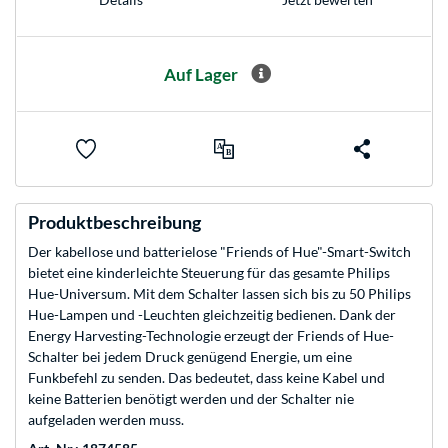
Auf Lager
Produktbeschreibung
Der kabellose und batterielose "Friends of Hue"-Smart-Switch
bietet eine kinderleichte Steuerung für das gesamte Philips
Hue-Universum. Mit dem Schalter lassen sich bis zu 50 Philips
Hue-Lampen und -Leuchten gleichzeitig bedienen. Dank der
Energy Harvesting-Technologie erzeugt der Friends of Hue-
Schalter bei jedem Druck genügend Energie, um eine
Funkbefehl zu senden. Das bedeutet, dass keine Kabel und
keine Batterien benötigt werden und der Schalter nie
aufgeladen werden muss.