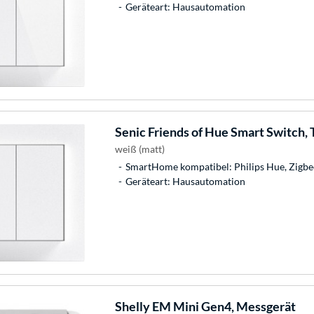
Geräteart: Hausautomation
Senic
Friends of Hue Smart Switch, 
weiß (matt)
SmartHome kompatibel: Philips Hue, Zigbe
Geräteart: Hausautomation
Shelly
EM Mini Gen4, Messgerät