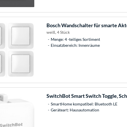
Bosch
Wandschalter für smarte Akt
weiß, 4 Stück
Menge: 4 -teiliges Sortiment
Einsatzbereich: Innenräume
SwitchBot
Smart Switch Toggle, Sch
SmartHome kompatibel: Bluetooth LE
Geräteart: Hausautomation