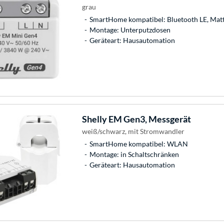
grau
SmartHome kompatibel: Bluetooth LE, Matt
Montage: Unterputzdosen
Geräteart: Hausautomation
Shelly
EM Gen3, Messgerät
weiß/schwarz, mit Stromwandler
SmartHome kompatibel: WLAN
Montage: in Schaltschränken
Geräteart: Hausautomation