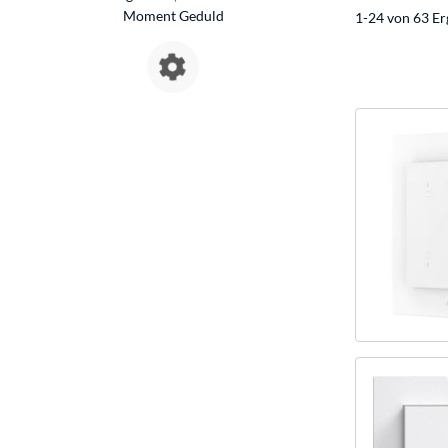
Moment Geduld
1-24 von 63 Er