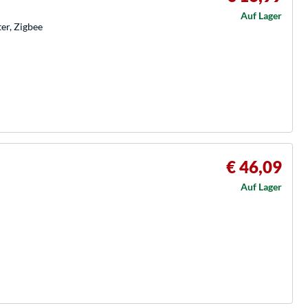
Auf Lager
er, Zigbee
€ 46,09
Auf Lager