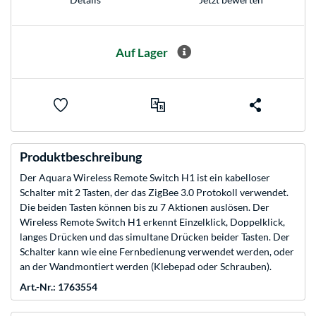
Auf Lager
Produktbeschreibung
Der Aquara Wireless Remote Switch H1 ist ein kabelloser
Schalter mit 2 Tasten, der das ZigBee 3.0 Protokoll verwendet.
Die beiden Tasten können bis zu 7 Aktionen auslösen. Der
Wireless Remote Switch H1 erkennt Einzelklick, Doppelklick,
langes Drücken und das simultane Drücken beider Tasten. Der
Schalter kann wie eine Fernbedienung verwendet werden, oder
an der Wandmontiert werden (Klebepad oder Schrauben).
Art.-Nr.: 1763554