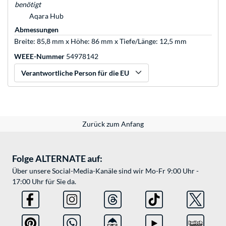
benötigt
Aqara Hub
Abmessungen
Breite: 85,8 mm x Höhe: 86 mm x Tiefe/Länge: 12,5 mm
WEEE-Nummer
54978142
Verantwortliche Person für die EU
Zurück zum Anfang
Folge ALTERNATE auf:
Über unsere Social-Media-Kanäle sind wir Mo-Fr 9:00 Uhr -
17:00 Uhr für Sie da.