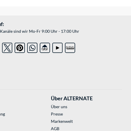
f:
Kanäle sind wir Mo-Fr 9:00 Uhr - 17:00 Uhr
Über ALTERNATE
Über uns
ung
Presse
Markenwelt
AGB