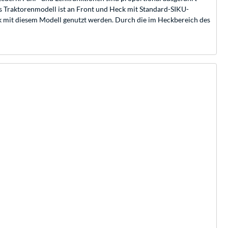
as Traktorenmodell ist an Front und Heck mit Standard-SIKU-
 mit diesem Modell genutzt werden. Durch die im Heckbereich des